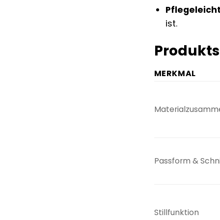
Pflegeleicht
ist.
Produkts
MERKMAL
Materialzusamm
Passform & Schn
Stillfunktion