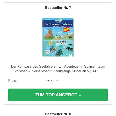
7
Der Kompass des Seefahrers - Ein Abenteuer in Spanien: Zum
Vorlesen & Selberlesen für neugierige Kinder ab 5 | B-O ...
19,95 €
ZUM TOP ANGEBOT »
8