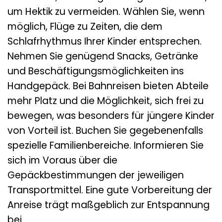
um Hektik zu vermeiden. Wählen Sie, wenn
möglich, Flüge zu Zeiten, die dem
Schlafrhythmus Ihrer Kinder entsprechen.
Nehmen Sie genügend Snacks, Getränke
und Beschäftigungsmöglichkeiten ins
Handgepäck. Bei Bahnreisen bieten Abteile
mehr Platz und die Möglichkeit, sich frei zu
bewegen, was besonders für jüngere Kinder
von Vorteil ist. Buchen Sie gegebenenfalls
spezielle Familienbereiche. Informieren Sie
sich im Voraus über die
Gepäckbestimmungen der jeweiligen
Transportmittel. Eine gute Vorbereitung der
Anreise trägt maßgeblich zur Entspannung
bei.