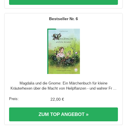
6
Magdalia und die Gnome: Ein Märchenbuch für kleine
Kräuterhexen über die Macht von Heilpflanzen - und wahrer Fr ...
22,00 €
ZUM TOP ANGEBOT »