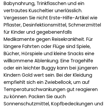
Babynahrung, Trinkflaschen und ein
vertrautes Kuscheltier unerlässlich.
Vergessen Sie nicht Erste-Hilfe-Artikel wie
Pflaster, Desinfektionsmittel, Schmerzmittel
für Kinder und gegebenenfalls
Medikamente gegen Reisekrankheit. Für
längere Fahrten oder Flüge sind Spiele,
Bücher, Hörspiele und kleine Snacks eine
willkommene Ablenkung. Eine Tragehilfe
oder ein leichter Buggy kann bei jüngeren
Kindern Gold wert sein. Bei der Kleidung
empfiehlt sich ein Zwiebellook, um auf
Temperaturschwankungen gut reagieren
zu können. Packen Sie auch
Sonnenschutzmittel, Kopfbedeckungen und