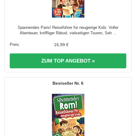
Spannendes Paris! Reiseführer für neugierige Kids: Voller
Abenteuer, kniffliger Rätsel, vielseitigen Touren, Seh ...
16,99 €
ZUM TOP ANGEBOT »
6