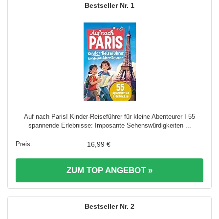
1
Auf nach Paris! Kinder-Reiseführer für kleine Abenteurer I 55
spannende Erlebnisse: Imposante Sehenswürdigkeiten ...
16,99 €
ZUM TOP ANGEBOT »
2