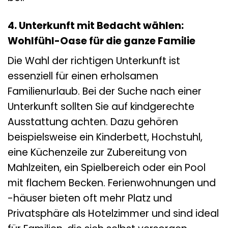
4. Unterkunft mit Bedacht wählen:
Wohlfühl-Oase für die ganze Familie
Die Wahl der richtigen Unterkunft ist
essenziell für einen erholsamen
Familienurlaub. Bei der Suche nach einer
Unterkunft sollten Sie auf kindgerechte
Ausstattung achten. Dazu gehören
beispielsweise ein Kinderbett, Hochstuhl,
eine Küchenzeile zur Zubereitung von
Mahlzeiten, ein Spielbereich oder ein Pool
mit flachem Becken. Ferienwohnungen und
-häuser bieten oft mehr Platz und
Privatsphäre als Hotelzimmer und sind ideal