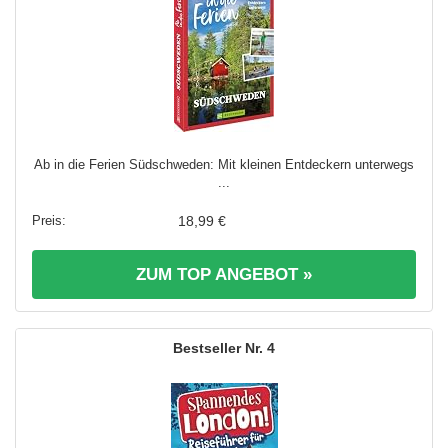
Ab in die Ferien Südschweden: Mit kleinen Entdeckern unterwegs
...
18,99 €
ZUM TOP ANGEBOT »
4