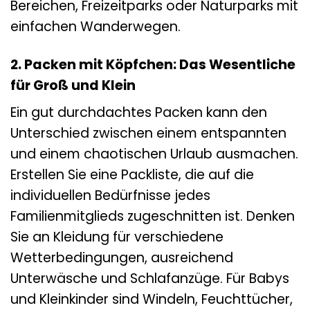
Bereichen, Freizeitparks oder Naturparks mit
einfachen Wanderwegen.
2. Packen mit Köpfchen: Das Wesentliche
für Groß und Klein
Ein gut durchdachtes Packen kann den
Unterschied zwischen einem entspannten
und einem chaotischen Urlaub ausmachen.
Erstellen Sie eine Packliste, die auf die
individuellen Bedürfnisse jedes
Familienmitglieds zugeschnitten ist. Denken
Sie an Kleidung für verschiedene
Wetterbedingungen, ausreichend
Unterwäsche und Schlafanzüge. Für Babys
und Kleinkinder sind Windeln, Feuchttücher,