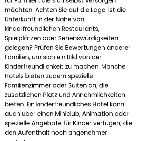
für Familien, die sich selbst versorgen
möchten. Achten Sie auf die Lage: Ist die
Unterkunft in der Nähe von
kinderfreundlichen Restaurants,
Spielplätzen oder Sehenswürdigkeiten
gelegen? Prüfen Sie Bewertungen anderer
Familien, um sich ein Bild von der
Kinderfreundlichkeit zu machen. Manche
Hotels bieten zudem spezielle
Familienzimmer oder Suiten an, die
zusätzlichen Platz und Annehmlichkeiten
bieten. Ein kinderfreundliches Hotel kann
auch über einen Miniclub, Animation oder
spezielle Angebote für Kinder verfügen, die
den Aufenthalt noch angenehmer