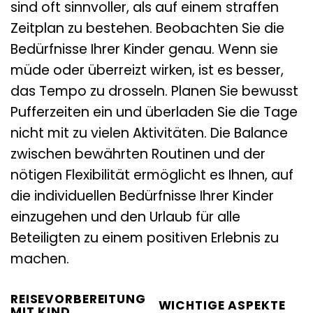
sind oft sinnvoller, als auf einem straffen
Zeitplan zu bestehen. Beobachten Sie die
Bedürfnisse Ihrer Kinder genau. Wenn sie
müde oder überreizt wirken, ist es besser,
das Tempo zu drosseln. Planen Sie bewusst
Pufferzeiten ein und überladen Sie die Tage
nicht mit zu vielen Aktivitäten. Die Balance
zwischen bewährten Routinen und der
nötigen Flexibilität ermöglicht es Ihnen, auf
die individuellen Bedürfnisse Ihrer Kinder
einzugehen und den Urlaub für alle
Beteiligten zu einem positiven Erlebnis zu
machen.
REISEVORBEREITUNG
WICHTIGE ASPEKTE
MIT KIND