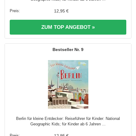
12,95 €
ZUM TOP ANGEBOT »
9
Berlin für kleine Entdecker: Reiseführer für Kinder: National
Geographic Kids; für Kinder ab 6 Jahren ...
12,95 €