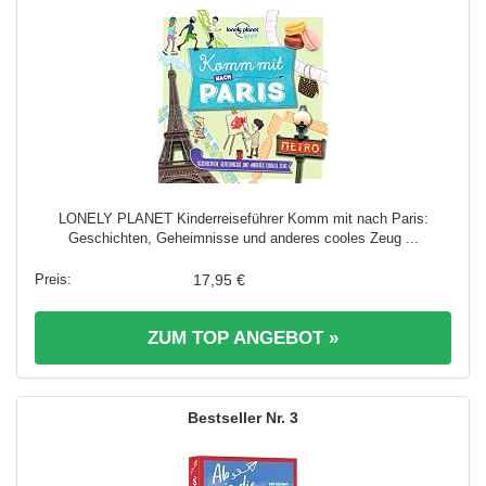
LONELY PLANET Kinderreiseführer Komm mit nach Paris:
Geschichten, Geheimnisse und anderes cooles Zeug ...
17,95 €
ZUM TOP ANGEBOT »
3