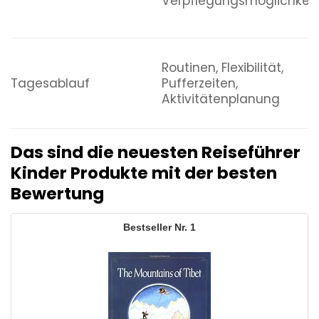
Verpflegungsmöglichkei
Routinen, Flexibilität,
Tagesablauf
Pufferzeiten,
Aktivitätenplanung
Das sind die neuesten Reiseführer
Kinder Produkte mit der besten
Bewertung
1