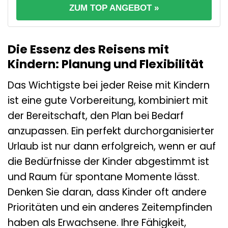
ZUM TOP ANGEBOT »
Die Essenz des Reisens mit
Kindern: Planung und Flexibilität
Das Wichtigste bei jeder Reise mit Kindern
ist eine gute Vorbereitung, kombiniert mit
der Bereitschaft, den Plan bei Bedarf
anzupassen. Ein perfekt durchorganisierter
Urlaub ist nur dann erfolgreich, wenn er auf
die Bedürfnisse der Kinder abgestimmt ist
und Raum für spontane Momente lässt.
Denken Sie daran, dass Kinder oft andere
Prioritäten und ein anderes Zeitempfinden
haben als Erwachsene. Ihre Fähigkeit,