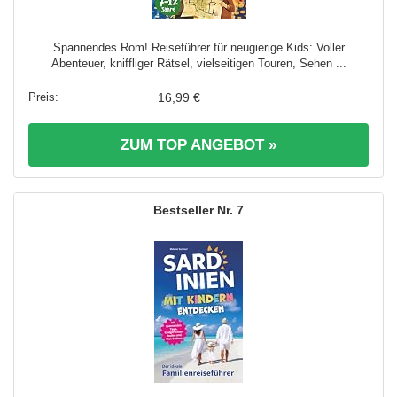
Spannendes Rom! Reiseführer für neugierige Kids: Voller
Abenteuer, kniffliger Rätsel, vielseitigen Touren, Sehen ...
16,99 €
ZUM TOP ANGEBOT »
7