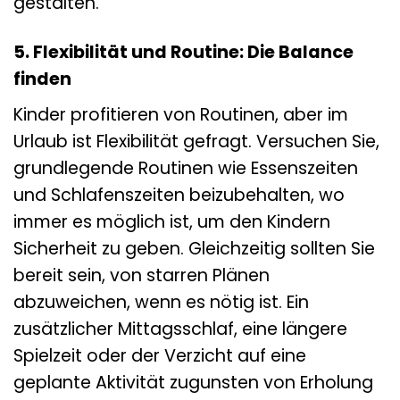
gestalten.
5. Flexibilität und Routine: Die Balance
finden
Kinder profitieren von Routinen, aber im
Urlaub ist Flexibilität gefragt. Versuchen Sie,
grundlegende Routinen wie Essenszeiten
und Schlafenszeiten beizubehalten, wo
immer es möglich ist, um den Kindern
Sicherheit zu geben. Gleichzeitig sollten Sie
bereit sein, von starren Plänen
abzuweichen, wenn es nötig ist. Ein
zusätzlicher Mittagsschlaf, eine längere
Spielzeit oder der Verzicht auf eine
geplante Aktivität zugunsten von Erholung