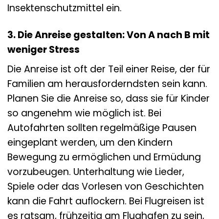
Insektenschutzmittel ein.
3. Die Anreise gestalten: Von A nach B mit
weniger Stress
Die Anreise ist oft der Teil einer Reise, der für
Familien am herausforderndsten sein kann.
Planen Sie die Anreise so, dass sie für Kinder
so angenehm wie möglich ist. Bei
Autofahrten sollten regelmäßige Pausen
eingeplant werden, um den Kindern
Bewegung zu ermöglichen und Ermüdung
vorzubeugen. Unterhaltung wie Lieder,
Spiele oder das Vorlesen von Geschichten
kann die Fahrt auflockern. Bei Flugreisen ist
es ratsam, frühzeitig am Flughafen zu sein,