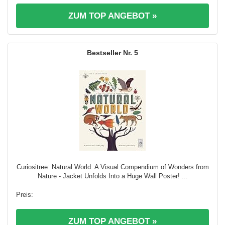
ZUM TOP ANGEBOT »
5
Curiositree: Natural World: A Visual Compendium of Wonders from
Nature - Jacket Unfolds Into a Huge Wall Poster! ...
ZUM TOP ANGEBOT »