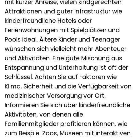
mit kurzer Anreise, vielen kindgerechten
Attraktionen und guter Infrastruktur wie
kinderfreundliche Hotels oder
Ferienwohnungen mit Spielplätzen und
Pools ideal. Ältere Kinder und Teenager
wünschen sich vielleicht mehr Abenteuer
und Aktivitäten. Eine gute Mischung aus
Entspannung und Unterhaltung ist oft der
Schlüssel. Achten Sie auf Faktoren wie
Klima, Sicherheit und die Verfügbarkeit von
medizinischer Versorgung vor Ort.
Informieren Sie sich über kinderfreundliche
Aktivitäten, von denen alle
Familienmitglieder profitieren können, wie
zum Beispiel Zoos, Museen mit interaktiven