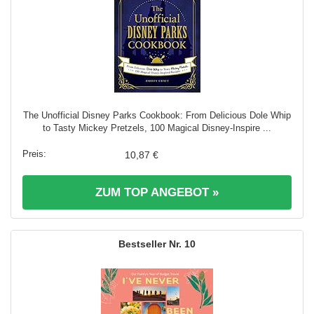
The Unofficial Disney Parks Cookbook: From Delicious Dole Whip
to Tasty Mickey Pretzels, 100 Magical Disney-Inspire ...
10,87 €
ZUM TOP ANGEBOT »
10