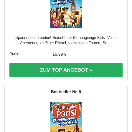
Spannendes London! Reiseführer für neugierige Kids: Voller
Abenteuer, kniffliger Rätsel, vielseitigen Touren, Se ...
16,99 €
ZUM TOP ANGEBOT »
5