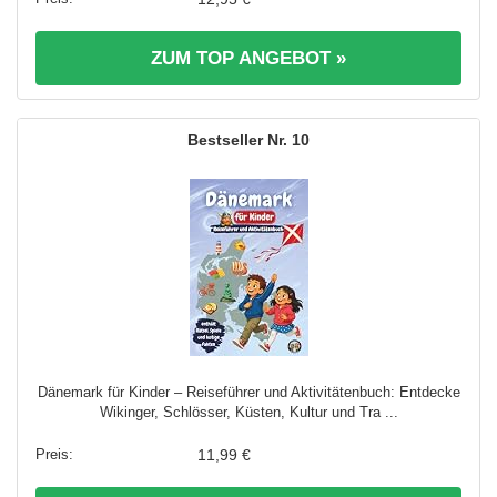
ZUM TOP ANGEBOT »
10
Dänemark für Kinder – Reiseführer und Aktivitätenbuch: Entdecke
Wikinger, Schlösser, Küsten, Kultur und Tra ...
11,99 €