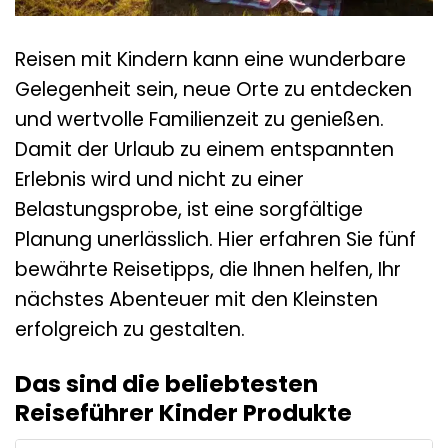
Reisen mit Kindern kann eine wunderbare
Gelegenheit sein, neue Orte zu entdecken
und wertvolle Familienzeit zu genießen.
Damit der Urlaub zu einem entspannten
Erlebnis wird und nicht zu einer
Belastungsprobe, ist eine sorgfältige
Planung unerlässlich. Hier erfahren Sie fünf
bewährte Reisetipps, die Ihnen helfen, Ihr
nächstes Abenteuer mit den Kleinsten
erfolgreich zu gestalten.
Das sind die beliebtesten
Reiseführer Kinder Produkte