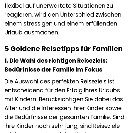
flexibel auf unerwartete Situationen zu
reagieren, wird den Unterschied zwischen
einem stressigen und einem erfüllenden
Urlaub ausmachen.
5 Goldene Reisetipps für Familien
1. Die Wahl des richtigen Reiseziels:
Bedürfnisse der Familie im Fokus
Die Auswahl des perfekten Reiseziels ist
entscheidend für den Erfolg Ihres Urlaubs
mit Kindern. Berücksichtigen Sie dabei das
Alter und die Interessen Ihrer Kinder sowie
die Bedürfnisse der gesamten Familie. Sind
Ihre Kinder noch sehr jung, sind Reiseziele