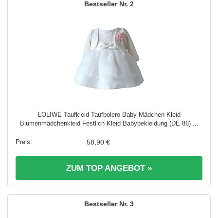
2
LOLIWE Taufkleid Taufbolero Baby Mädchen Kleid
Blumenmädchenkleid Festlich Kleid Babybekleidung (DE 86) ...
58,90 €
ZUM TOP ANGEBOT »
3