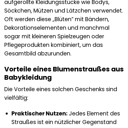
aufgerollte Kleidungsstücke wie Bodys,
Söckchen, Mützen und Lätzchen verwendet.
Oft werden diese „Blüten“ mit Bändern,
Dekorationselementen und manchmal
sogar mit kleineren Spielzeugen oder
Pflegeprodukten kombiniert, um das
Gesamtbild abzurunden.
Vorteile eines Blumenstraußes aus
Babykleidung
Die Vorteile eines solchen Geschenks sind
vielfältig:
Praktischer Nutzen:
Jedes Element des
Straußes ist ein nützlicher Gegenstand