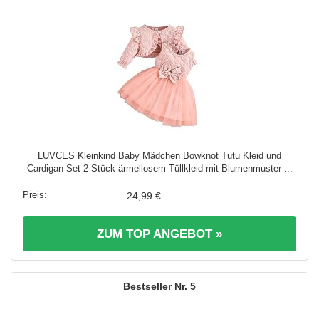
LUVCES Kleinkind Baby Mädchen Bowknot Tutu Kleid und
Cardigan Set 2 Stück ärmellosem Tüllkleid mit Blumenmuster ...
24,99 €
ZUM TOP ANGEBOT »
5