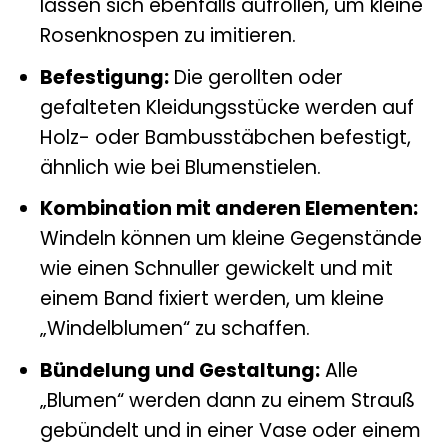
lassen sich ebenfalls aufrollen, um kleine
Rosenknospen zu imitieren.
Befestigung:
Die gerollten oder
gefalteten Kleidungsstücke werden auf
Holz- oder Bambusstäbchen befestigt,
ähnlich wie bei Blumenstielen.
Kombination mit anderen Elementen:
Windeln können um kleine Gegenstände
wie einen Schnuller gewickelt und mit
einem Band fixiert werden, um kleine
„Windelblumen“ zu schaffen.
Bündelung und Gestaltung:
Alle
„Blumen“ werden dann zu einem Strauß
gebündelt und in einer Vase oder einem