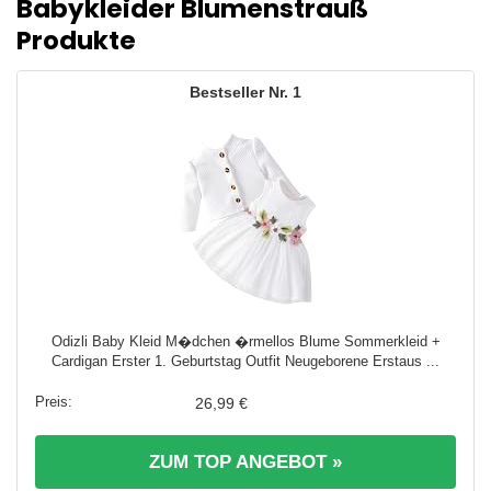
Babykleider Blumenstrauß
Produkte
1
Odizli Baby Kleid M�dchen �rmellos Blume Sommerkleid +
Cardigan Erster 1. Geburtstag Outfit Neugeborene Erstaus ...
26,99 €
ZUM TOP ANGEBOT »