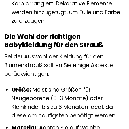
Korb arrangiert. Dekorative Elemente
werden hinzugefügt, um Fülle und Farbe
zu erzeugen.
Die Wahl der richtigen
Babykleidung für den Strauß
Bei der Auswahl der Kleidung für den
Blumenstrauß sollten Sie einige Aspekte
berücksichtigen:
Größe:
Meist sind Größen für
Neugeborene (0-3 Monate) oder
Kleinkinder bis zu 6 Monaten ideal, da
diese am häufigsten benötigt werden.
Material:
Achten Sie auf weiche,