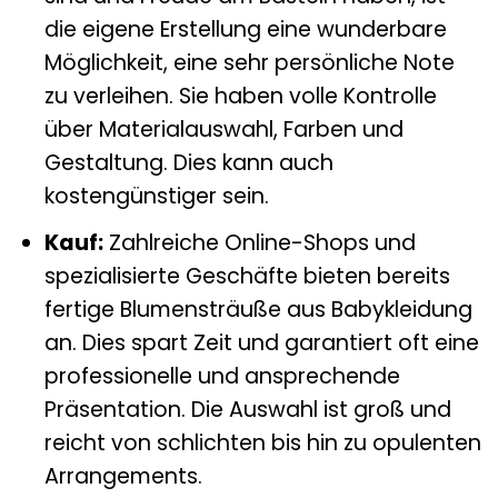
die eigene Erstellung eine wunderbare
Möglichkeit, eine sehr persönliche Note
zu verleihen. Sie haben volle Kontrolle
über Materialauswahl, Farben und
Gestaltung. Dies kann auch
kostengünstiger sein.
Kauf:
Zahlreiche Online-Shops und
spezialisierte Geschäfte bieten bereits
fertige Blumensträuße aus Babykleidung
an. Dies spart Zeit und garantiert oft eine
professionelle und ansprechende
Präsentation. Die Auswahl ist groß und
reicht von schlichten bis hin zu opulenten
Arrangements.