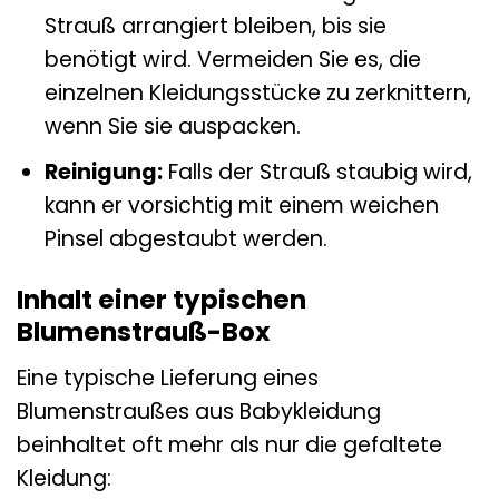
Strauß arrangiert bleiben, bis sie
benötigt wird. Vermeiden Sie es, die
einzelnen Kleidungsstücke zu zerknittern,
wenn Sie sie auspacken.
Reinigung:
Falls der Strauß staubig wird,
kann er vorsichtig mit einem weichen
Pinsel abgestaubt werden.
Inhalt einer typischen
Blumenstrauß-Box
Eine typische Lieferung eines
Blumenstraußes aus Babykleidung
beinhaltet oft mehr als nur die gefaltete
Kleidung: