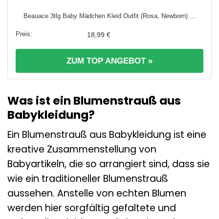
Beauace 3tlg Baby Mädchen Kleid Outfit (Rosa, Newborn) ...
18,99 €
ZUM TOP ANGEBOT »
Was ist ein Blumenstrauß aus
Babykleidung?
Ein Blumenstrauß aus Babykleidung ist eine
kreative Zusammenstellung von
Babyartikeln, die so arrangiert sind, dass sie
wie ein traditioneller Blumenstrauß
aussehen. Anstelle von echten Blumen
werden hier sorgfältig gefaltete und