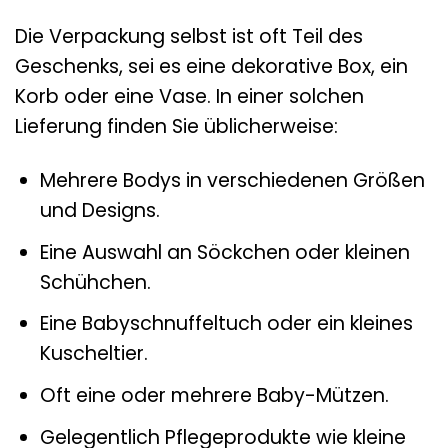
Die Verpackung selbst ist oft Teil des
Geschenks, sei es eine dekorative Box, ein
Korb oder eine Vase. In einer solchen
Lieferung finden Sie üblicherweise:
Mehrere Bodys in verschiedenen Größen
und Designs.
Eine Auswahl an Söckchen oder kleinen
Schühchen.
Eine Babyschnuffeltuch oder ein kleines
Kuscheltier.
Oft eine oder mehrere Baby-Mützen.
Gelegentlich Pflegeprodukte wie kleine