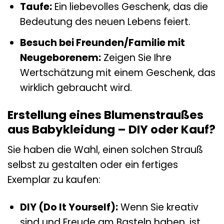
Taufe:
Ein liebevolles Geschenk, das die
Bedeutung des neuen Lebens feiert.
Besuch bei Freunden/Familie mit
Neugeborenem:
Zeigen Sie Ihre
Wertschätzung mit einem Geschenk, das
wirklich gebraucht wird.
Erstellung eines Blumenstraußes
aus Babykleidung – DIY oder Kauf?
Sie haben die Wahl, einen solchen Strauß
selbst zu gestalten oder ein fertiges
Exemplar zu kaufen:
DIY (Do It Yourself):
Wenn Sie kreativ
sind und Freude am Basteln haben, ist