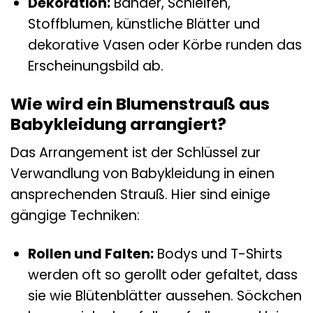
Dekoration:
Bänder, Schleifen,
Stoffblumen, künstliche Blätter und
dekorative Vasen oder Körbe runden das
Erscheinungsbild ab.
Wie wird ein Blumenstrauß aus
Babykleidung arrangiert?
Das Arrangement ist der Schlüssel zur
Verwandlung von Babykleidung in einen
ansprechenden Strauß. Hier sind einige
gängige Techniken:
Rollen und Falten:
Bodys und T-Shirts
werden oft so gerollt oder gefaltet, dass
sie wie Blütenblätter aussehen. Söckchen