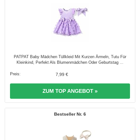
PATPAT Baby Mädchen Tüllkleid Mit Kurzen Ärmeln, Tutu Für
Kleinkind, Perfekt Als Blumenmädchen Oder Geburtstag ...
7,99 €
ZUM TOP ANGEBOT »
6