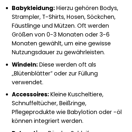
Babykleidung:
Hierzu gehören Bodys,
Strampler, T-Shirts, Hosen, Söckchen,
Fäustlinge und Mützen. Oft werden
Größen von 0-3 Monaten oder 3-6
Monaten gewählt, um eine gewisse
Nutzungsdauer zu gewährleisten.
Windeln:
Diese werden oft als
„Blütenblätter“ oder zur Füllung
verwendet.
Accessoires:
Kleine Kuscheltiere,
Schnuffeltücher, Beißringe,
Pflegeprodukte wie Babylotion oder -öl
können integriert werden.