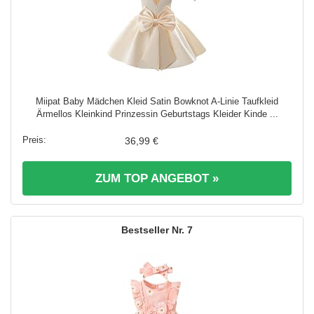
Miipat Baby Mädchen Kleid Satin Bowknot A-Linie Taufkleid
Ärmellos Kleinkind Prinzessin Geburtstags Kleider Kinde ...
36,99 €
ZUM TOP ANGEBOT »
7