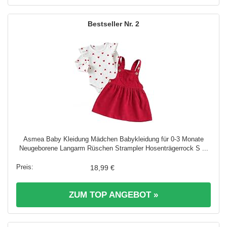
2
Asmea Baby Kleidung Mädchen Babykleidung für 0-3 Monate
Neugeborene Langarm Rüschen Strampler Hosenträgerrock S ...
18,99 €
ZUM TOP ANGEBOT »