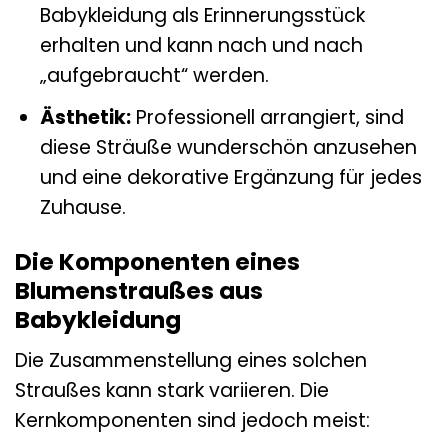
Babykleidung als Erinnerungsstück
erhalten und kann nach und nach
„aufgebraucht“ werden.
Ästhetik:
Professionell arrangiert, sind
diese Sträuße wunderschön anzusehen
und eine dekorative Ergänzung für jedes
Zuhause.
Die Komponenten eines
Blumenstraußes aus
Babykleidung
Die Zusammenstellung eines solchen
Straußes kann stark variieren. Die
Kernkomponenten sind jedoch meist: