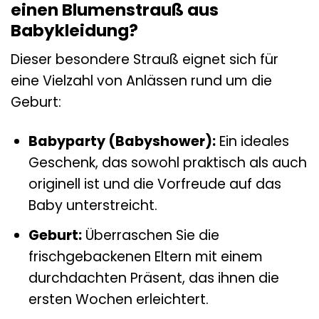
einen Blumenstrauß aus
Babykleidung?
Dieser besondere Strauß eignet sich für
eine Vielzahl von Anlässen rund um die
Geburt:
Babyparty (Babyshower):
Ein ideales
Geschenk, das sowohl praktisch als auch
originell ist und die Vorfreude auf das
Baby unterstreicht.
Geburt:
Überraschen Sie die
frischgebackenen Eltern mit einem
durchdachten Präsent, das ihnen die
ersten Wochen erleichtert.