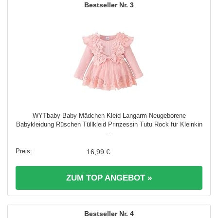
3
WYTbaby Baby Mädchen Kleid Langarm Neugeborene
Babykleidung Rüschen Tüllkleid Prinzessin Tutu Rock für Kleinkin
...
16,99 €
ZUM TOP ANGEBOT »
4