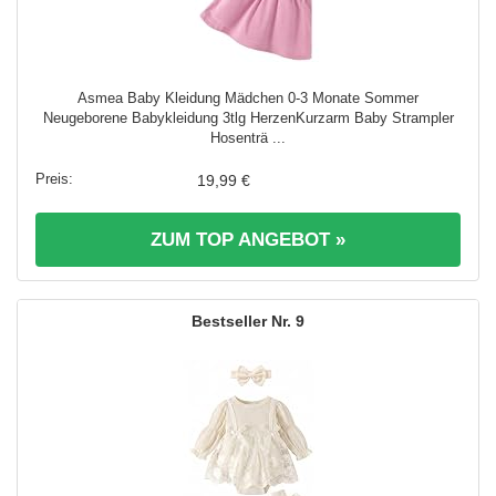
Asmea Baby Kleidung Mädchen 0-3 Monate Sommer
Neugeborene Babykleidung 3tlg HerzenKurzarm Baby Strampler
Hosenträ ...
19,99 €
ZUM TOP ANGEBOT »
9