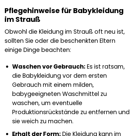
Pflegehinweise für Babykleidung
im Strauß
Obwohl die Kleidung im Strauß oft neu ist,
sollten Sie oder die beschenkten Eltern
einige Dinge beachten:
Waschen vor Gebrauch:
Es ist ratsam,
die Babykleidung vor dem ersten
Gebrauch mit einem milden,
babygeeigneten Waschmittel zu
waschen, um eventuelle
Produktionsrückstände zu entfernen und
sie weich zu machen.
Erhalt der Form:
Die Kleidung kann im