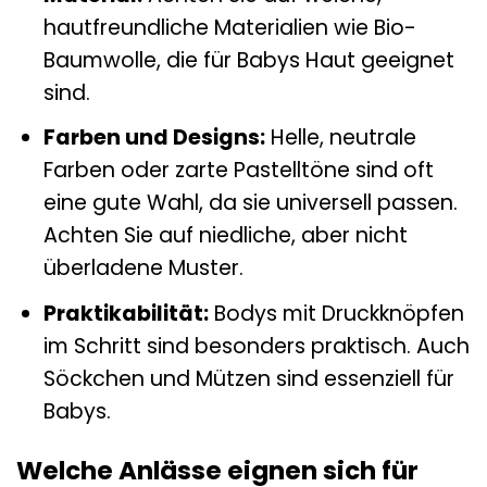
hautfreundliche Materialien wie Bio-
Baumwolle, die für Babys Haut geeignet
sind.
Farben und Designs:
Helle, neutrale
Farben oder zarte Pastelltöne sind oft
eine gute Wahl, da sie universell passen.
Achten Sie auf niedliche, aber nicht
überladene Muster.
Praktikabilität:
Bodys mit Druckknöpfen
im Schritt sind besonders praktisch. Auch
Söckchen und Mützen sind essenziell für
Babys.
Welche Anlässe eignen sich für