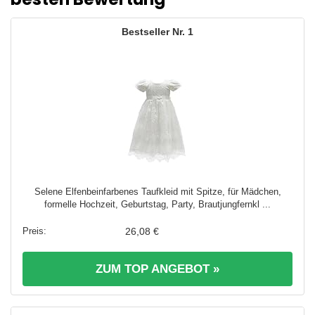
1
Selene Elfenbeinfarbenes Taufkleid mit Spitze, für Mädchen,
formelle Hochzeit, Geburtstag, Party, Brautjungfernkl ...
26,08 €
ZUM TOP ANGEBOT »