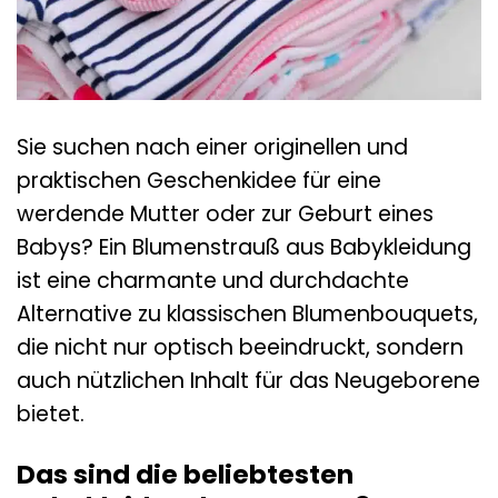
Sie suchen nach einer originellen und
praktischen Geschenkidee für eine
werdende Mutter oder zur Geburt eines
Babys? Ein Blumenstrauß aus Babykleidung
ist eine charmante und durchdachte
Alternative zu klassischen Blumenbouquets,
die nicht nur optisch beeindruckt, sondern
auch nützlichen Inhalt für das Neugeborene
bietet.
Das sind die beliebtesten