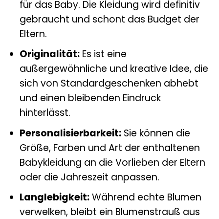
für das Baby. Die Kleidung wird definitiv
gebraucht und schont das Budget der
Eltern.
Originalität:
Es ist eine
außergewöhnliche und kreative Idee, die
sich von Standardgeschenken abhebt
und einen bleibenden Eindruck
hinterlässt.
Personalisierbarkeit:
Sie können die
Größe, Farben und Art der enthaltenen
Babykleidung an die Vorlieben der Eltern
oder die Jahreszeit anpassen.
Langlebigkeit:
Während echte Blumen
verwelken, bleibt ein Blumenstrauß aus