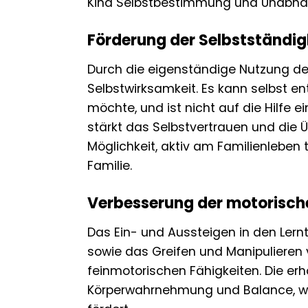
Kind Selbstbestimmung und Unabhän
Förderung der Selbstständig
Durch die eigenständige Nutzung des 
Selbstwirksamkeit. Es kann selbst en
möchte, und ist nicht auf die Hilfe 
stärkt das Selbstvertrauen und die 
Möglichkeit, aktiv am Familienleben
Familie.
Verbesserung der motorisch
Das Ein- und Aussteigen in den Lern
sowie das Greifen und Manipulieren
feinmotorischen Fähigkeiten. Die erh
Körperwahrnehmung und Balance, was