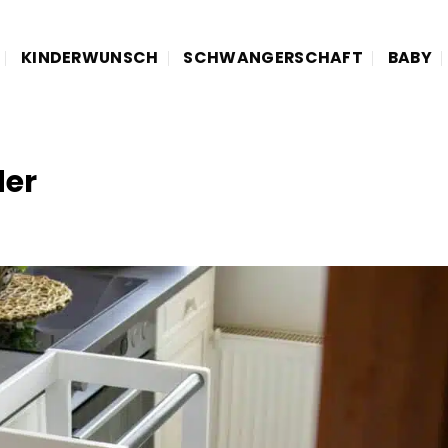
KINDERWUNSCH
SCHWANGERSCHAFT
BABY
der