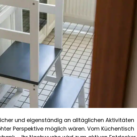
sicher und eigenständig an alltäglichen Aktivitäten
öhter Perspektive möglich wären. Vom Küchentisch