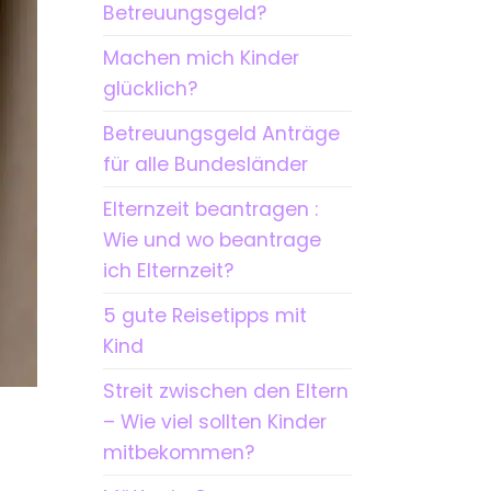
Betreuungsgeld?
Machen mich Kinder
glücklich?
Betreuungsgeld Anträge
für alle Bundesländer
Elternzeit beantragen :
Wie und wo beantrage
ich Elternzeit?
5 gute Reisetipps mit
Kind
Streit zwischen den Eltern
– Wie viel sollten Kinder
mitbekommen?