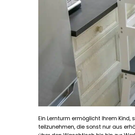
Ein Lernturm ermöglicht Ihrem Kind, 
teilzunehmen, die sonst nur aus erh