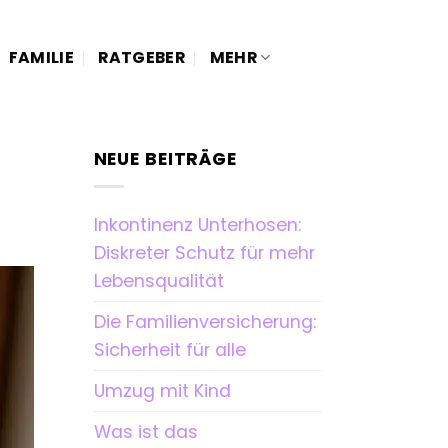
FAMILIE
RATGEBER
MEHR
NEUE BEITRÄGE
Inkontinenz Unterhosen:
Diskreter Schutz für mehr
Lebensqualität
Die Familienversicherung:
Sicherheit für alle
Umzug mit Kind
Was ist das