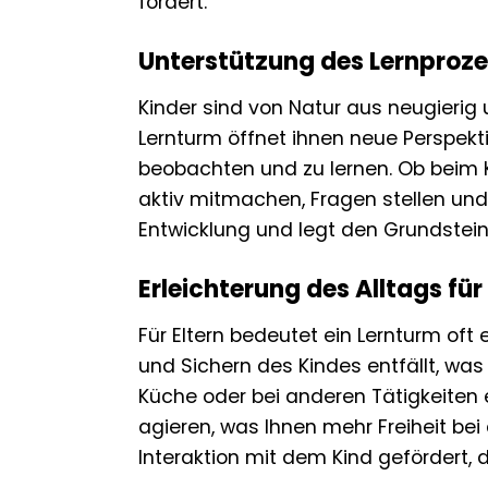
fördert.
Unterstützung des Lernproze
Kinder sind von Natur aus neugieri
Lernturm öffnet ihnen neue Perspekt
beobachten und zu lernen. Ob beim 
aktiv mitmachen, Fragen stellen und
Entwicklung und legt den Grundstein
Erleichterung des Alltags für
Für Eltern bedeutet ein Lernturm of
und Sichern des Kindes entfällt, wa
Küche oder bei anderen Tätigkeiten 
agieren, was Ihnen mehr Freiheit bei
Interaktion mit dem Kind gefördert,