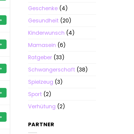
Geschenke
(4)
Gesundheit
(20)
»
Kinderwunsch
(4)
Mamasein
(6)
»
Ratgeber
(33)
Schwangerschaft
(38)
»
Spielzeug
(3)
»
Sport
(2)
Verhütung
(2)
»
PARTNER