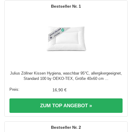
1
Julius Zöllner Kissen Hygiena, waschbar 95°C, allergikergeeignet,
Standard 100 by OEKO-TEX, Größe 40x60 cm ...
16,90 €
ZUM TOP ANGEBOT »
2