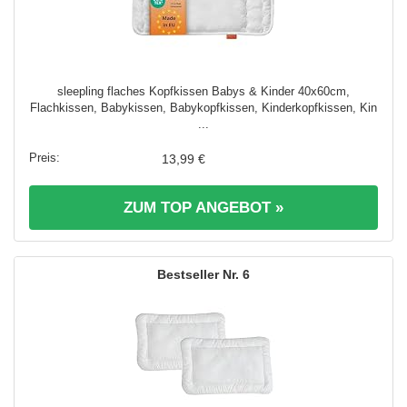
sleepling flaches Kopfkissen Babys & Kinder 40x60cm,
Flachkissen, Babykissen, Babykopfkissen, Kinderkopfkissen, Kin
...
13,99 €
ZUM TOP ANGEBOT »
6