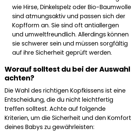
wie Hirse, Dinkelspelz oder Bio-Baumwolle
sind atmungsaktiv und passen sich der
Kopfform an. Sie sind oft antiallergen
und umweltfreundlich. Allerdings können
sie schwerer sein und müssen sorgfältig
auf ihre Sicherheit geprüft werden.
Worauf solltest du bei der Auswahl
achten?
Die Wahl des richtigen Kopfkissens ist eine
Entscheidung, die du nicht leichtfertig
treffen solltest. Achte auf folgende
Kriterien, um die Sicherheit und den Komfort
deines Babys zu gewährleisten: