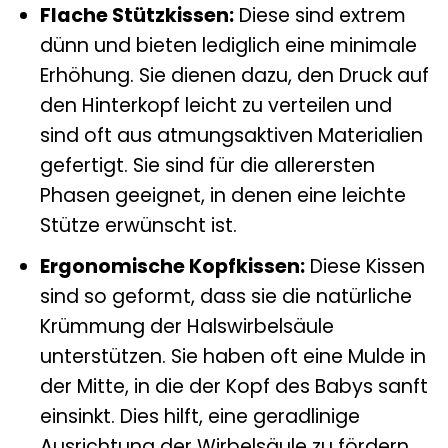
Flache Stützkissen:
Diese sind extrem
dünn und bieten lediglich eine minimale
Erhöhung. Sie dienen dazu, den Druck auf
den Hinterkopf leicht zu verteilen und
sind oft aus atmungsaktiven Materialien
gefertigt. Sie sind für die allerersten
Phasen geeignet, in denen eine leichte
Stütze erwünscht ist.
Ergonomische Kopfkissen:
Diese Kissen
sind so geformt, dass sie die natürliche
Krümmung der Halswirbelsäule
unterstützen. Sie haben oft eine Mulde in
der Mitte, in die der Kopf des Babys sanft
einsinkt. Dies hilft, eine geradlinige
Ausrichtung der Wirbelsäule zu fördern