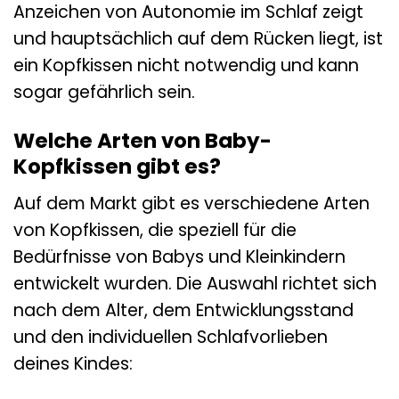
Anzeichen von Autonomie im Schlaf zeigt
und hauptsächlich auf dem Rücken liegt, ist
ein Kopfkissen nicht notwendig und kann
sogar gefährlich sein.
Welche Arten von Baby-
Kopfkissen gibt es?
Auf dem Markt gibt es verschiedene Arten
von Kopfkissen, die speziell für die
Bedürfnisse von Babys und Kleinkindern
entwickelt wurden. Die Auswahl richtet sich
nach dem Alter, dem Entwicklungsstand
und den individuellen Schlafvorlieben
deines Kindes: