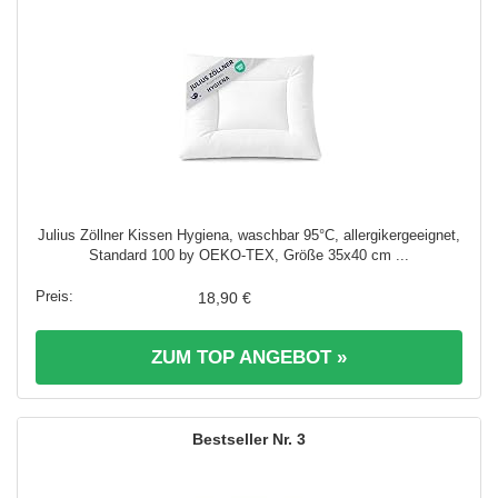
Julius Zöllner Kissen Hygiena, waschbar 95°C, allergikergeeignet,
Standard 100 by OEKO-TEX, Größe 35x40 cm ...
18,90 €
ZUM TOP ANGEBOT »
3