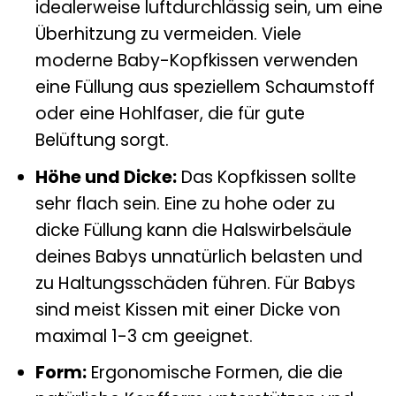
idealerweise luftdurchlässig sein, um eine
Überhitzung zu vermeiden. Viele
moderne Baby-Kopfkissen verwenden
eine Füllung aus speziellem Schaumstoff
oder eine Hohlfaser, die für gute
Belüftung sorgt.
Höhe und Dicke:
Das Kopfkissen sollte
sehr flach sein. Eine zu hohe oder zu
dicke Füllung kann die Halswirbelsäule
deines Babys unnatürlich belasten und
zu Haltungsschäden führen. Für Babys
sind meist Kissen mit einer Dicke von
maximal 1-3 cm geeignet.
Form:
Ergonomische Formen, die die