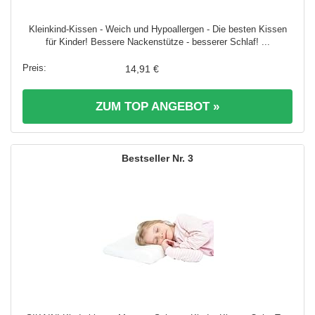
Kleinkind-Kissen - Weich und Hypoallergen - Die besten Kissen
für Kinder! Bessere Nackenstütze - besserer Schlaf! ...
14,91 €
ZUM TOP ANGEBOT »
3