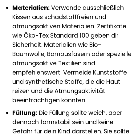
Materialien:
Verwende ausschließlich
Kissen aus schadstofffreien und
atmungsaktiven Materialien. Zertifikate
wie Öko-Tex Standard 100 geben dir
Sicherheit. Materialien wie Bio-
Baumwolle, Bambusfasern oder spezielle
atmungsaktive Textilien sind
empfehlenswert. Vermeide Kunststoffe
und synthetische Stoffe, die die Haut
reizen und die Atmungsaktivität
beeinträchtigen könnten.
Füllung:
Die Füllung sollte weich, aber
dennoch formstabil sein und keine
Gefahr für dein Kind darstellen. Sie sollte