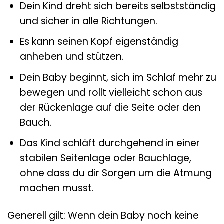
Dein Kind dreht sich bereits selbstständig
und sicher in alle Richtungen.
Es kann seinen Kopf eigenständig
anheben und stützen.
Dein Baby beginnt, sich im Schlaf mehr zu
bewegen und rollt vielleicht schon aus
der Rückenlage auf die Seite oder den
Bauch.
Das Kind schläft durchgehend in einer
stabilen Seitenlage oder Bauchlage,
ohne dass du dir Sorgen um die Atmung
machen musst.
Generell gilt: Wenn dein Baby noch keine