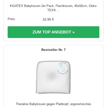
KiGATEX Babykissen 2er Pack, Flachkissen, 40x60cm, Oeko-
TEX® ...
16,95 €
ZUM TOP ANGEBOT »
7
Theraline Babykissen gegen Plattkopf, ergonomisches