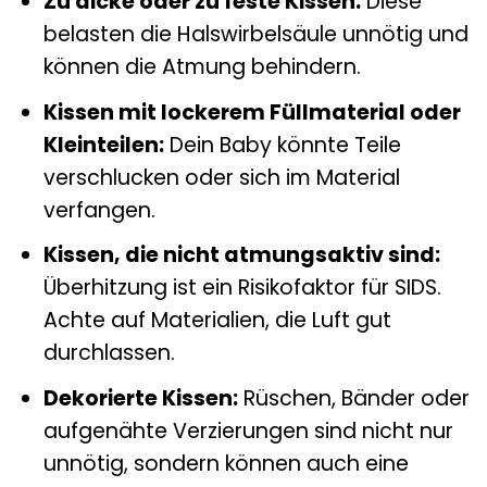
Zu dicke oder zu feste Kissen:
Diese
belasten die Halswirbelsäule unnötig und
können die Atmung behindern.
Kissen mit lockerem Füllmaterial oder
Kleinteilen:
Dein Baby könnte Teile
verschlucken oder sich im Material
verfangen.
Kissen, die nicht atmungsaktiv sind:
Überhitzung ist ein Risikofaktor für SIDS.
Achte auf Materialien, die Luft gut
durchlassen.
Dekorierte Kissen:
Rüschen, Bänder oder
aufgenähte Verzierungen sind nicht nur
unnötig, sondern können auch eine