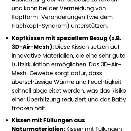
und kann bei der Vermeidung von
Kopfform-Veränderungen (wie dem
Flachkopf-Syndrom) unterstützen.
Kopfkissen mit speziellem Bezug (z.B.
3D-Air-Mesh):
Diese Kissen setzen auf
innovative Materialien, die eine sehr gute
Luftzirkulation ermöglichen. Das 3D-Air-
Mesh-Gewebe sorgt dafür, dass
überschüssige Wärme und Feuchtigkeit
schnell abgeleitet werden, was das Risiko
einer Überhitzung reduziert und das Baby
trocken hält.
Kissen mit Füllungen aus
Naturmaterialien:
Kissen mit Füllungen