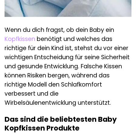
Wenn du dich fragst, ob dein Baby ein
Kopfkissen
benötigt und welches das
richtige für dein Kind ist, stehst du vor einer
wichtigen Entscheidung für seine Sicherheit
und gesunde Entwicklung. Falsche Kissen
können Risiken bergen, während das
richtige Modell den Schlafkomfort
verbessert und die
Wirbelsäulenentwicklung unterstützt.
Das sind die beliebtesten Baby
Kopfkissen Produkte