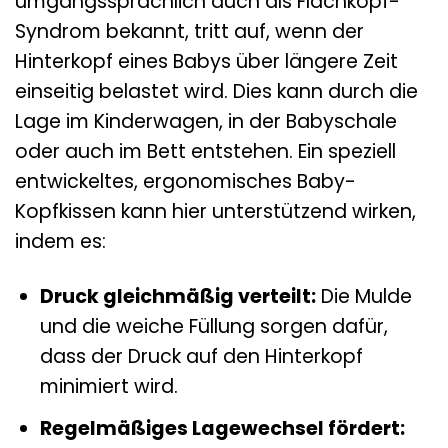
umgangssprachlich auch als Flachkopf-
Syndrom bekannt, tritt auf, wenn der
Hinterkopf eines Babys über längere Zeit
einseitig belastet wird. Dies kann durch die
Lage im Kinderwagen, in der Babyschale
oder auch im Bett entstehen. Ein speziell
entwickeltes, ergonomisches Baby-
Kopfkissen kann hier unterstützend wirken,
indem es:
Druck gleichmäßig verteilt:
Die Mulde
und die weiche Füllung sorgen dafür,
dass der Druck auf den Hinterkopf
minimiert wird.
Regelmäßiges Lagewechsel fördert: