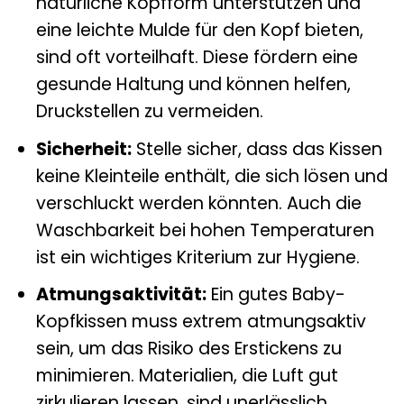
natürliche Kopfform unterstützen und
eine leichte Mulde für den Kopf bieten,
sind oft vorteilhaft. Diese fördern eine
gesunde Haltung und können helfen,
Druckstellen zu vermeiden.
Sicherheit:
Stelle sicher, dass das Kissen
keine Kleinteile enthält, die sich lösen und
verschluckt werden könnten. Auch die
Waschbarkeit bei hohen Temperaturen
ist ein wichtiges Kriterium zur Hygiene.
Atmungsaktivität:
Ein gutes Baby-
Kopfkissen muss extrem atmungsaktiv
sein, um das Risiko des Erstickens zu
minimieren. Materialien, die Luft gut
zirkulieren lassen, sind unerlässlich.