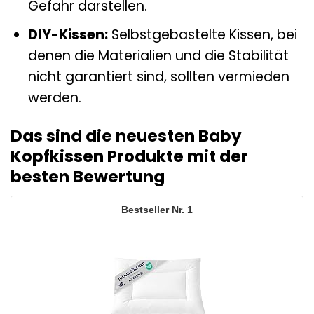
Gefahr darstellen.
DIY-Kissen:
Selbstgebastelte Kissen, bei
denen die Materialien und die Stabilität
nicht garantiert sind, sollten vermieden
werden.
Das sind die neuesten Baby
Kopfkissen Produkte mit der
besten Bewertung
1