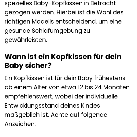
spezielles Baby-Kopfkissen in Betracht
gezogen werden. Hierbei ist die Wahl des
richtigen Modells entscheidend, um eine
gesunde Schlafumgebung zu
gewährleisten.
Wann ist ein Kopfkissen für dein
Baby sicher?
Ein Kopfkissen ist für dein Baby frühestens
ab einem Alter von etwa 12 bis 24 Monaten
empfehlenswert, wobei der individuelle
Entwicklungsstand deines Kindes
maßgeblich ist. Achte auf folgende
Anzeichen: