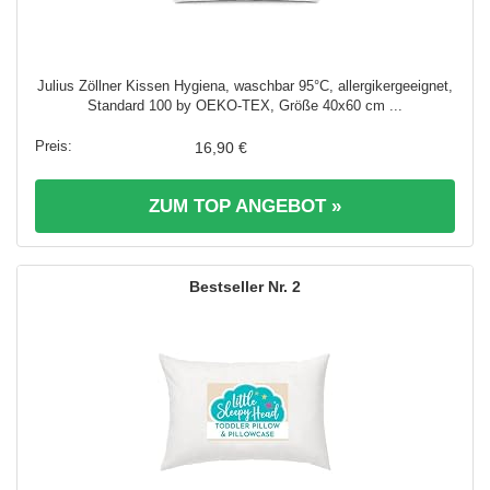
Julius Zöllner Kissen Hygiena, waschbar 95°C, allergikergeeignet,
Standard 100 by OEKO-TEX, Größe 40x60 cm ...
16,90 €
ZUM TOP ANGEBOT »
2