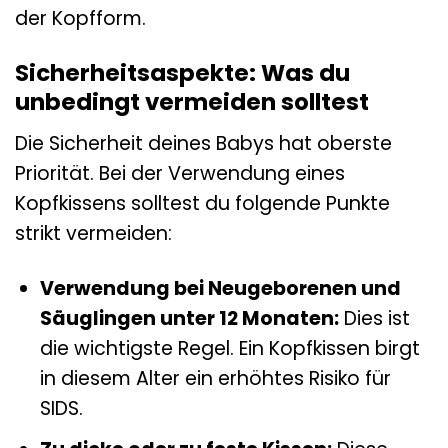
der Kopfform.
Sicherheitsaspekte: Was du
unbedingt vermeiden solltest
Die Sicherheit deines Babys hat oberste
Priorität. Bei der Verwendung eines
Kopfkissens solltest du folgende Punkte
strikt vermeiden:
Verwendung bei Neugeborenen und
Säuglingen unter 12 Monaten:
Dies ist
die wichtigste Regel. Ein Kopfkissen birgt
in diesem Alter ein erhöhtes Risiko für
SIDS.