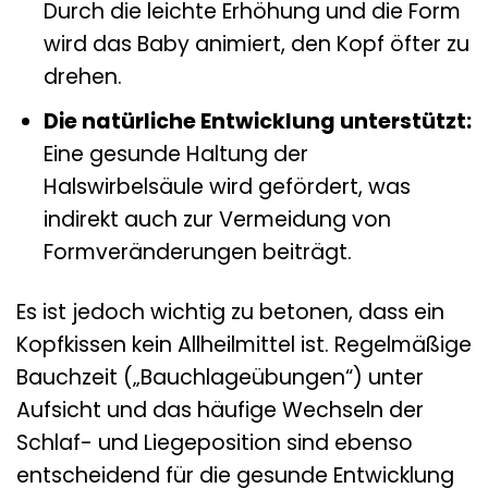
Durch die leichte Erhöhung und die Form
wird das Baby animiert, den Kopf öfter zu
drehen.
Die natürliche Entwicklung unterstützt:
Eine gesunde Haltung der
Halswirbelsäule wird gefördert, was
indirekt auch zur Vermeidung von
Formveränderungen beiträgt.
Es ist jedoch wichtig zu betonen, dass ein
Kopfkissen kein Allheilmittel ist. Regelmäßige
Bauchzeit („Bauchlageübungen“) unter
Aufsicht und das häufige Wechseln der
Schlaf- und Liegeposition sind ebenso
entscheidend für die gesunde Entwicklung