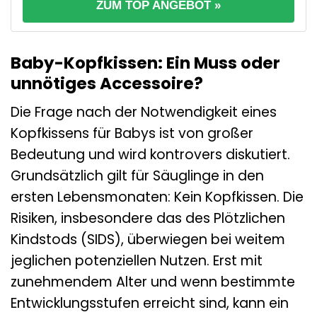
ZUM TOP ANGEBOT »
Baby-Kopfkissen: Ein Muss oder
unnötiges Accessoire?
Die Frage nach der Notwendigkeit eines
Kopfkissens für Babys ist von großer
Bedeutung und wird kontrovers diskutiert.
Grundsätzlich gilt für Säuglinge in den
ersten Lebensmonaten: Kein Kopfkissen. Die
Risiken, insbesondere das des Plötzlichen
Kindstods (SIDS), überwiegen bei weitem
jeglichen potenziellen Nutzen. Erst mit
zunehmendem Alter und wenn bestimmte
Entwicklungsstufen erreicht sind, kann ein