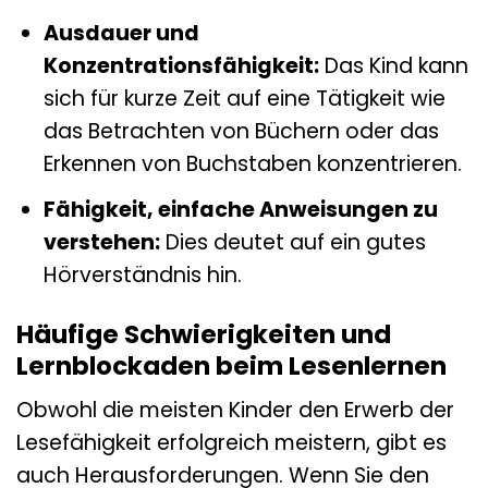
Ausdauer und
Konzentrationsfähigkeit:
Das Kind kann
sich für kurze Zeit auf eine Tätigkeit wie
das Betrachten von Büchern oder das
Erkennen von Buchstaben konzentrieren.
Fähigkeit, einfache Anweisungen zu
verstehen:
Dies deutet auf ein gutes
Hörverständnis hin.
Häufige Schwierigkeiten und
Lernblockaden beim Lesenlernen
Obwohl die meisten Kinder den Erwerb der
Lesefähigkeit erfolgreich meistern, gibt es
auch Herausforderungen. Wenn Sie den