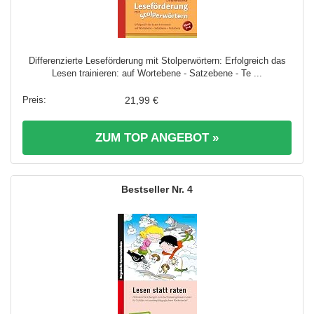
Differenzierte Leseförderung mit Stolperwörtern: Erfolgreich das
Lesen trainieren: auf Wortebene - Satzebene - Te ...
21,99 €
ZUM TOP ANGEBOT »
4