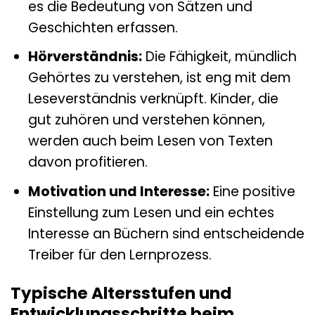
es die Bedeutung von Sätzen und
Geschichten erfassen.
Hörverständnis:
Die Fähigkeit, mündlich
Gehörtes zu verstehen, ist eng mit dem
Leseverständnis verknüpft. Kinder, die
gut zuhören und verstehen können,
werden auch beim Lesen von Texten
davon profitieren.
Motivation und Interesse:
Eine positive
Einstellung zum Lesen und ein echtes
Interesse an Büchern sind entscheidende
Treiber für den Lernprozess.
Typische Altersstufen und
Entwicklungsschritte beim