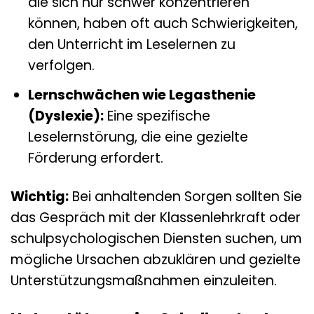
die sich nur schwer konzentrieren
können, haben oft auch Schwierigkeiten,
den Unterricht im Leselernen zu
verfolgen.
Lernschwächen wie Legasthenie
(Dyslexie):
Eine spezifische
Leselernstörung, die eine gezielte
Förderung erfordert.
Wichtig:
Bei anhaltenden Sorgen sollten Sie
das Gespräch mit der Klassenlehrkraft oder
schulpsychologischen Diensten suchen, um
mögliche Ursachen abzuklären und gezielte
Unterstützungsmaßnahmen einzuleiten.