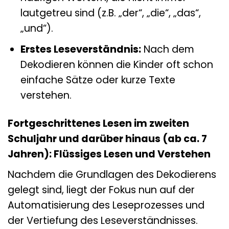
lautgetreu sind (z.B. „der“, „die“, „das“,
„und“).
Erstes Leseverständnis:
Nach dem
Dekodieren können die Kinder oft schon
einfache Sätze oder kurze Texte
verstehen.
Fortgeschrittenes Lesen im zweiten
Schuljahr und darüber hinaus (ab ca. 7
Jahren): Flüssiges Lesen und Verstehen
Nachdem die Grundlagen des Dekodierens
gelegt sind, liegt der Fokus nun auf der
Automatisierung des Leseprozesses und
der Vertiefung des Leseverständnisses.