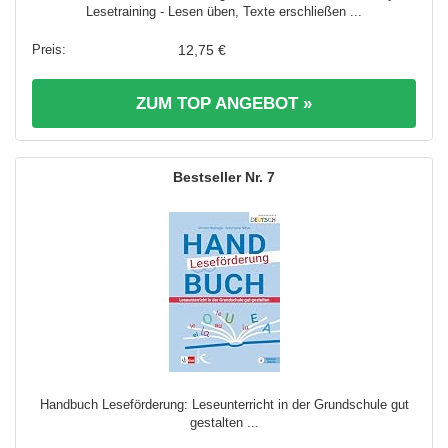
Lesetraining - Lesen üben, Texte erschließen ...
12,75 €
ZUM TOP ANGEBOT »
7
Handbuch Leseförderung: Leseunterricht in der Grundschule gut
gestalten ...