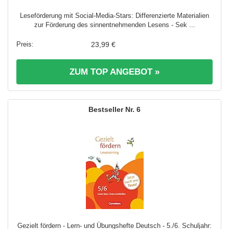
Leseförderung mit Social-Media-Stars: Differenzierte Materialien
zur Förderung des sinnentnehmenden Lesens - Sek ...
23,99 €
ZUM TOP ANGEBOT »
6
Gezielt fördern - Lern- und Übungshefte Deutsch - 5./6. Schuljahr: