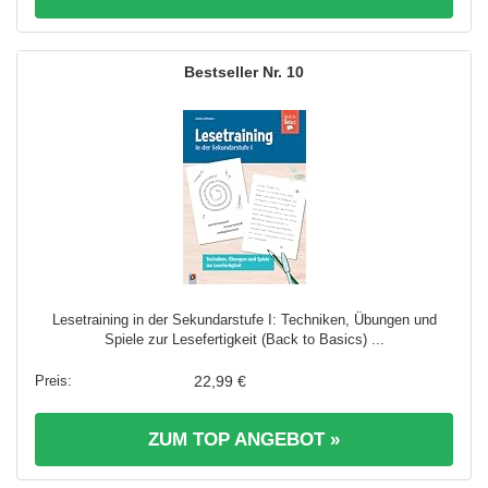
10
Lesetraining in der Sekundarstufe I: Techniken, Übungen und
Spiele zur Lesefertigkeit (Back to Basics) ...
22,99 €
ZUM TOP ANGEBOT »