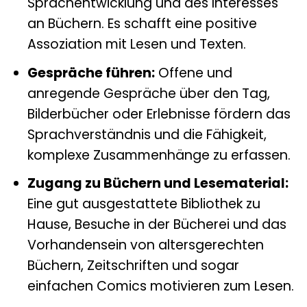
Sprachentwicklung und des Interesses
an Büchern. Es schafft eine positive
Assoziation mit Lesen und Texten.
Gespräche führen:
Offene und
anregende Gespräche über den Tag,
Bilderbücher oder Erlebnisse fördern das
Sprachverständnis und die Fähigkeit,
komplexe Zusammenhänge zu erfassen.
Zugang zu Büchern und Lesematerial:
Eine gut ausgestattete Bibliothek zu
Hause, Besuche in der Bücherei und das
Vorhandensein von altersgerechten
Büchern, Zeitschriften und sogar
einfachen Comics motivieren zum Lesen.