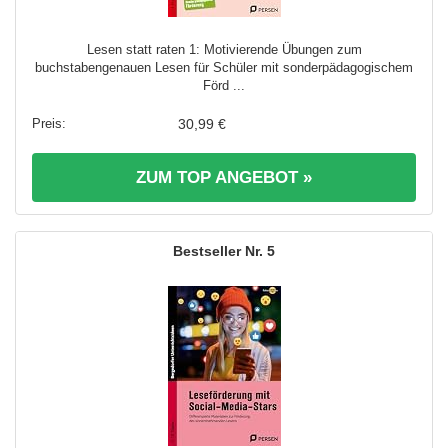
Lesen statt raten 1: Motivierende Übungen zum
buchstabengenauen Lesen für Schüler mit sonderpädagogischem
Förd ...
30,99 €
ZUM TOP ANGEBOT »
5