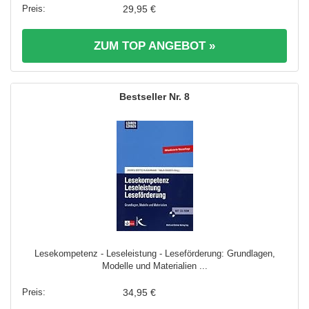
29,95 €
ZUM TOP ANGEBOT »
8
Lesekompetenz - Leseleistung - Leseförderung: Grundlagen,
Modelle und Materialien ...
34,95 €