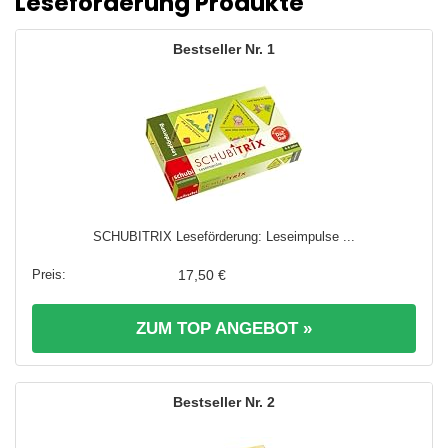
Leseförderung Produkte
1
SCHUBITRIX Leseförderung: Leseimpulse ...
17,50 €
ZUM TOP ANGEBOT »
2