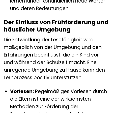
lernen Kinder kontinuierlich neue Wörter
und deren Bedeutungen.
Der Einfluss von Frühförderung und
häuslicher Umgebung
Die Entwicklung der Lesefähigkeit wird
maßgeblich von der Umgebung und den
Erfahrungen beeinflusst, die ein Kind vor
und während der Schulzeit macht. Eine
anregende Umgebung zu Hause kann den
Lernprozess positiv unterstützen:
Vorlesen:
Regelmäßiges Vorlesen durch
die Eltern ist eine der wirksamsten
Methoden zur Förderung der