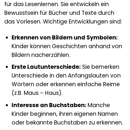
für das Lesenlernen. Sie entwickeln ein
Bewusstsein für Bücher und Texte durch
das Vorlesen. Wichtige Entwicklungen sind:
Erkennen von Bildern und Symbolen:
Kinder können Geschichten anhand von
Bildern nacherzählen.
Erste Lautunterschiede:
Sie bemerken
Unterschiede in den Anfangslauten von
Wörtern oder erkennen einfache Reime
(z.B. Maus – Haus).
Interesse an Buchstaben:
Manche
Kinder beginnen, ihren eigenen Namen
oder bekannte Buchstaben zu erkennen.