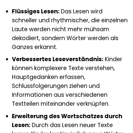
Flüssiges Lesen:
Das Lesen wird
schneller und rhythmischer, die einzelnen
Laute werden nicht mehr mühsam
dekodiert, sondern Wörter werden als
Ganzes erkannt.
Verbessertes Leseverständnis:
Kinder
können komplexere Texte verstehen,
Hauptgedanken erfassen,
Schlussfolgerungen ziehen und
Informationen aus verschiedenen
Textteilen miteinander verknüpfen.
Erweiterung des Wortschatzes durch
Lesen:
Durch das Lesen neuer Texte