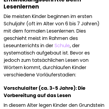
Lesenlernen
Die meisten Kinder beginnen im ersten
Schuljahr (oft im Alter von 6 bis 7 Jahren)
mit dem formalen Lesenlernen. Dies
geschieht meist im Rahmen des
Leseunterrichts in der
Schule
, der
systematisch aufgebaut ist. Bevor es
jedoch zum tatsächlichen Lesen von
Wörtern kommt, durchlaufen Kinder
verschiedene Vorläuferstadien:
Vorschulalter (ca. 3-5 Jahre): Die
Vorbereitung auf das Lesen
In diesem Alter legen Kinder den Grundstein