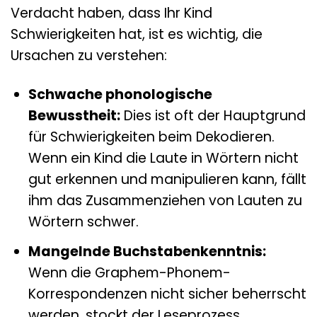
Verdacht haben, dass Ihr Kind
Schwierigkeiten hat, ist es wichtig, die
Ursachen zu verstehen:
Schwache phonologische
Bewusstheit:
Dies ist oft der Hauptgrund
für Schwierigkeiten beim Dekodieren.
Wenn ein Kind die Laute in Wörtern nicht
gut erkennen und manipulieren kann, fällt
ihm das Zusammenziehen von Lauten zu
Wörtern schwer.
Mangelnde Buchstabenkenntnis:
Wenn die Graphem-Phonem-
Korrespondenzen nicht sicher beherrscht
werden, stockt der Leseprozess.