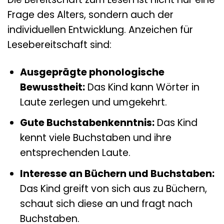
Frage des Alters, sondern auch der
individuellen Entwicklung. Anzeichen für
Lesebereitschaft sind:
Ausgeprägte phonologische
Bewusstheit:
Das Kind kann Wörter in
Laute zerlegen und umgekehrt.
Gute Buchstabenkenntnis:
Das Kind
kennt viele Buchstaben und ihre
entsprechenden Laute.
Interesse an Büchern und Buchstaben:
Das Kind greift von sich aus zu Büchern,
schaut sich diese an und fragt nach
Buchstaben.