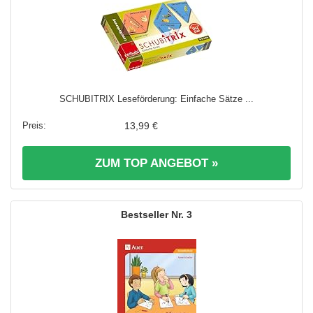
SCHUBITRIX Leseförderung: Einfache Sätze ...
13,99 €
ZUM TOP ANGEBOT »
3