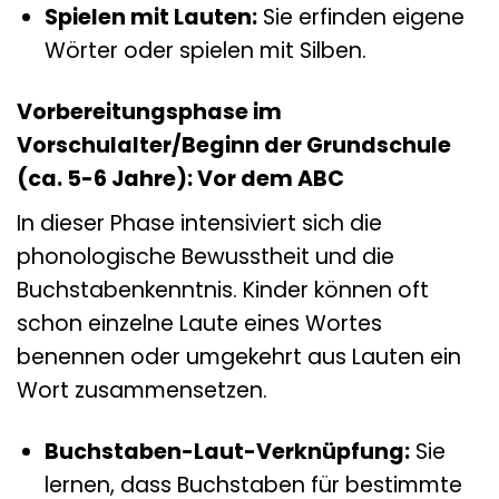
Spielen mit Lauten:
Sie erfinden eigene
Wörter oder spielen mit Silben.
Vorbereitungsphase im
Vorschulalter/Beginn der Grundschule
(ca. 5-6 Jahre): Vor dem ABC
In dieser Phase intensiviert sich die
phonologische Bewusstheit und die
Buchstabenkenntnis. Kinder können oft
schon einzelne Laute eines Wortes
benennen oder umgekehrt aus Lauten ein
Wort zusammensetzen.
Buchstaben-Laut-Verknüpfung:
Sie
lernen, dass Buchstaben für bestimmte