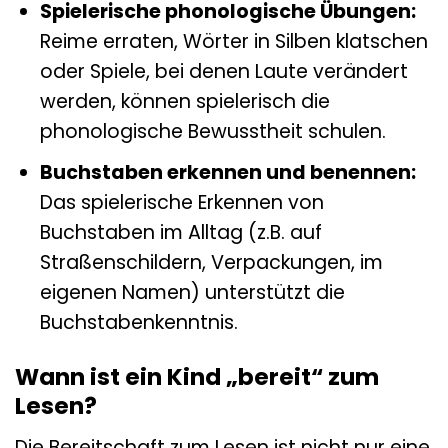
Spielerische phonologische Übungen:
Reime erraten, Wörter in Silben klatschen
oder Spiele, bei denen Laute verändert
werden, können spielerisch die
phonologische Bewusstheit schulen.
Buchstaben erkennen und benennen:
Das spielerische Erkennen von
Buchstaben im Alltag (z.B. auf
Straßenschildern, Verpackungen, im
eigenen Namen) unterstützt die
Buchstabenkenntnis.
Wann ist ein Kind „bereit“ zum
Lesen?
Die Bereitschaft zum Lesen ist nicht nur eine