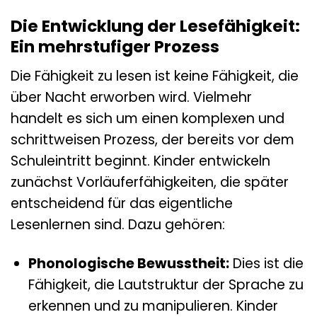
Die Entwicklung der Lesefähigkeit:
Ein mehrstufiger Prozess
Die Fähigkeit zu lesen ist keine Fähigkeit, die
über Nacht erworben wird. Vielmehr
handelt es sich um einen komplexen und
schrittweisen Prozess, der bereits vor dem
Schuleintritt beginnt. Kinder entwickeln
zunächst Vorläuferfähigkeiten, die später
entscheidend für das eigentliche
Lesenlernen sind. Dazu gehören:
Phonologische Bewusstheit:
Dies ist die
Fähigkeit, die Lautstruktur der Sprache zu
erkennen und zu manipulieren. Kinder