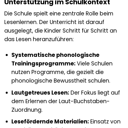
Unterstützung im Schulkontext
Die Schule spielt eine zentrale Rolle beim
Lesenlernen. Der Unterricht ist darauf
ausgelegt, die Kinder Schritt für Schritt an
das Lesen heranzuführen:
Systematische phonologische
Trainingsprogramme:
Viele Schulen
nutzen Programme, die gezielt die
phonologische Bewusstheit schulen.
Lautgetreues Lesen:
Der Fokus liegt auf
dem Erlernen der Laut-Buchstaben-
Zuordnung.
Lesefördernde Materialien:
Einsatz von