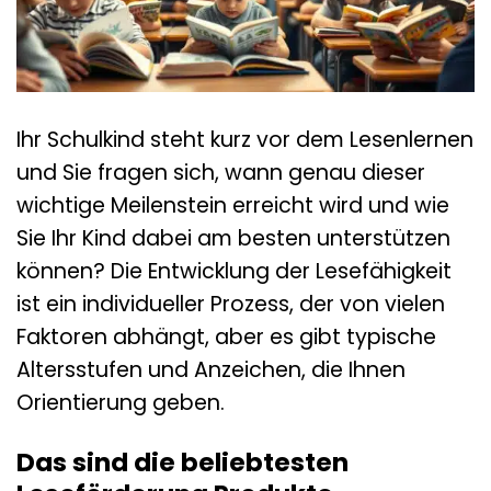
Ihr Schulkind steht kurz vor dem Lesenlernen
und Sie fragen sich, wann genau dieser
wichtige Meilenstein erreicht wird und wie
Sie Ihr Kind dabei am besten unterstützen
können? Die Entwicklung der Lesefähigkeit
ist ein individueller Prozess, der von vielen
Faktoren abhängt, aber es gibt typische
Altersstufen und Anzeichen, die Ihnen
Orientierung geben.
Das sind die beliebtesten