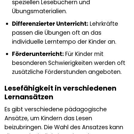
speziellen Lesebüchern und
Übungsmaterialien.
Differenzierter Unterricht:
Lehrkräfte
passen die Übungen oft an das
individuelle Lerntempo der Kinder an.
Förderunterricht:
Für Kinder mit
besonderen Schwierigkeiten werden oft
zusätzliche Förderstunden angeboten.
Lesefähigkeit in verschiedenen
Lernansätzen
Es gibt verschiedene pädagogische
Ansätze, um Kindern das Lesen
beizubringen. Die Wahl des Ansatzes kann