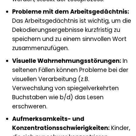
Probleme mit dem Arbeitsgedächtnis:
Das Arbeitsgedächtnis ist wichtig, um die
Dekodierungsergebnisse kurzfristig zu
speichern und zu einem sinnvollen Wort
zusammenzufügen.
Visuelle Wahrnehmungsstörungen:
In
seltenen Fällen können Probleme bei der
visuellen Verarbeitung (z.B.
Verwechslung von spiegelverkehrten
Buchstaben wie b/d) das Lesen
erschweren.
Aufmerksamkeits- und
Konzentrationsschwierigkeiten:
Kinder,