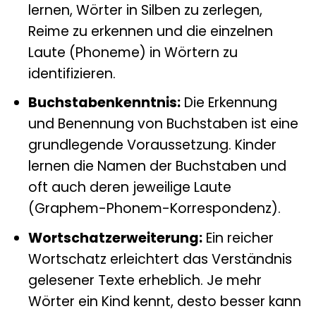
lernen, Wörter in Silben zu zerlegen,
Reime zu erkennen und die einzelnen
Laute (Phoneme) in Wörtern zu
identifizieren.
Buchstabenkenntnis:
Die Erkennung
und Benennung von Buchstaben ist eine
grundlegende Voraussetzung. Kinder
lernen die Namen der Buchstaben und
oft auch deren jeweilige Laute
(Graphem-Phonem-Korrespondenz).
Wortschatzerweiterung:
Ein reicher
Wortschatz erleichtert das Verständnis
gelesener Texte erheblich. Je mehr
Wörter ein Kind kennt, desto besser kann