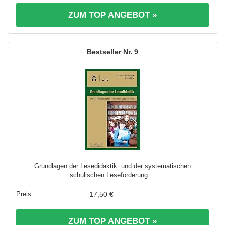
ZUM TOP ANGEBOT »
9
Grundlagen der Lesedidaktik: und der systematischen
schulischen Leseförderung ...
17,50 €
ZUM TOP ANGEBOT »