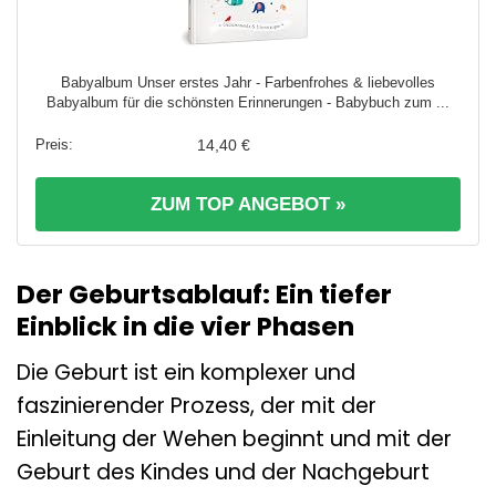
Babyalbum Unser erstes Jahr - Farbenfrohes & liebevolles
Babyalbum für die schönsten Erinnerungen - Babybuch zum ...
14,40 €
ZUM TOP ANGEBOT »
Der Geburtsablauf: Ein tiefer
Einblick in die vier Phasen
Die Geburt ist ein komplexer und
faszinierender Prozess, der mit der
Einleitung der Wehen beginnt und mit der
Geburt des Kindes und der Nachgeburt