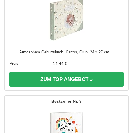
Atmosphera Geburtsbuch, Karton, Grün, 24 x 27 cm ...
14,44 €
ZUM TOP ANGEBOT »
3