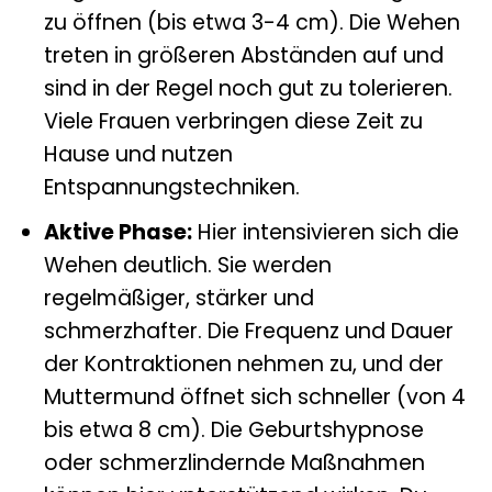
zu öffnen (bis etwa 3-4 cm). Die Wehen
treten in größeren Abständen auf und
sind in der Regel noch gut zu tolerieren.
Viele Frauen verbringen diese Zeit zu
Hause und nutzen
Entspannungstechniken.
Aktive Phase:
Hier intensivieren sich die
Wehen deutlich. Sie werden
regelmäßiger, stärker und
schmerzhafter. Die Frequenz und Dauer
der Kontraktionen nehmen zu, und der
Muttermund öffnet sich schneller (von 4
bis etwa 8 cm). Die Geburtshypnose
oder schmerzlindernde Maßnahmen