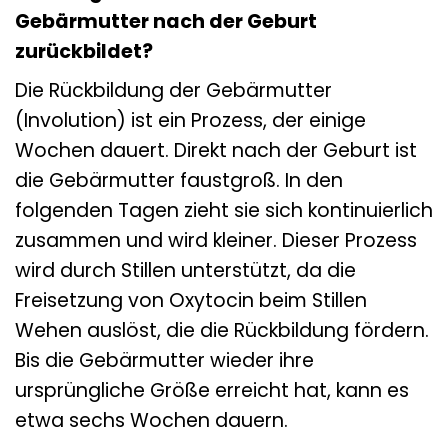
Gebärmutter nach der Geburt
zurückbildet?
Die Rückbildung der Gebärmutter
(Involution) ist ein Prozess, der einige
Wochen dauert. Direkt nach der Geburt ist
die Gebärmutter faustgroß. In den
folgenden Tagen zieht sie sich kontinuierlich
zusammen und wird kleiner. Dieser Prozess
wird durch Stillen unterstützt, da die
Freisetzung von Oxytocin beim Stillen
Wehen auslöst, die die Rückbildung fördern.
Bis die Gebärmutter wieder ihre
ursprüngliche Größe erreicht hat, kann es
etwa sechs Wochen dauern.