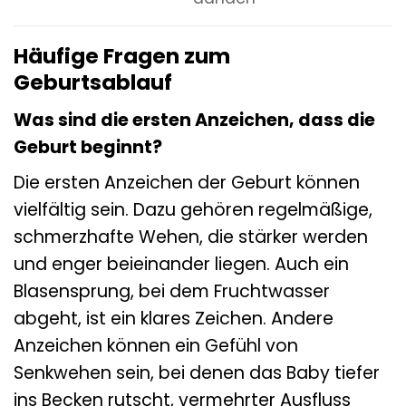
Häufige Fragen zum
Geburtsablauf
Was sind die ersten Anzeichen, dass die
Geburt beginnt?
Die ersten Anzeichen der Geburt können
vielfältig sein. Dazu gehören regelmäßige,
schmerzhafte Wehen, die stärker werden
und enger beieinander liegen. Auch ein
Blasensprung, bei dem Fruchtwasser
abgeht, ist ein klares Zeichen. Andere
Anzeichen können ein Gefühl von
Senkwehen sein, bei denen das Baby tiefer
ins Becken rutscht, vermehrter Ausfluss