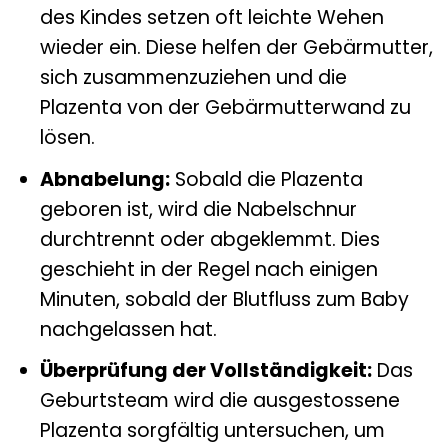
des Kindes setzen oft leichte Wehen
wieder ein. Diese helfen der Gebärmutter,
sich zusammenzuziehen und die
Plazenta von der Gebärmutterwand zu
lösen.
Abnabelung:
Sobald die Plazenta
geboren ist, wird die Nabelschnur
durchtrennt oder abgeklemmt. Dies
geschieht in der Regel nach einigen
Minuten, sobald der Blutfluss zum Baby
nachgelassen hat.
Überprüfung der Vollständigkeit:
Das
Geburtsteam wird die ausgestossene
Plazenta sorgfältig untersuchen, um