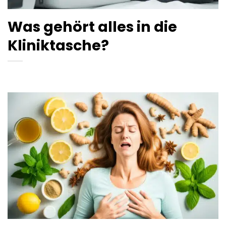
Was gehört alles in die
Kliniktasche?