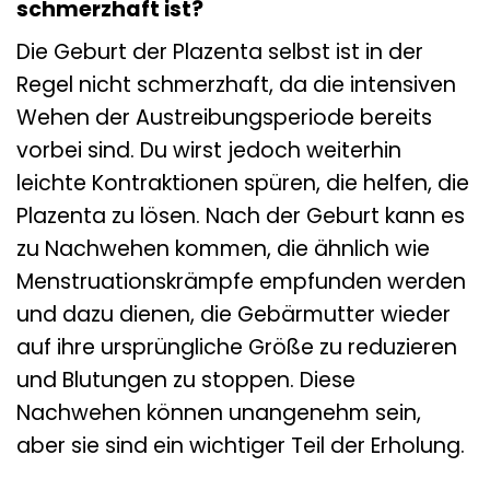
schmerzhaft ist?
Die Geburt der Plazenta selbst ist in der
Regel nicht schmerzhaft, da die intensiven
Wehen der Austreibungsperiode bereits
vorbei sind. Du wirst jedoch weiterhin
leichte Kontraktionen spüren, die helfen, die
Plazenta zu lösen. Nach der Geburt kann es
zu Nachwehen kommen, die ähnlich wie
Menstruationskrämpfe empfunden werden
und dazu dienen, die Gebärmutter wieder
auf ihre ursprüngliche Größe zu reduzieren
und Blutungen zu stoppen. Diese
Nachwehen können unangenehm sein,
aber sie sind ein wichtiger Teil der Erholung.