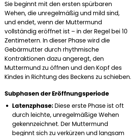
Sie beginnt mit den ersten spürbaren
Wehen, die unregelmäßig und mild sind,
und endet, wenn der Muttermund
vollständig eröffnet ist – in der Regel bei 10
Zentimetern. In dieser Phase wird die
Gebärmutter durch rhythmische
Kontraktionen dazu angeregt, den
Muttermund zu öffnen und den Kopf des
Kindes in Richtung des Beckens zu schieben.
Subphasen der Eröffnungsperiode
Latenzphase:
Diese erste Phase ist oft
durch leichte, unregelmäßige Wehen
gekennzeichnet. Der Muttermund
beginnt sich zu verkürzen und langsam