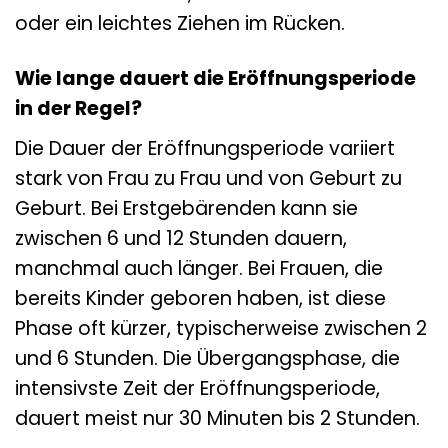
oder ein leichtes Ziehen im Rücken.
Wie lange dauert die Eröffnungsperiode
in der Regel?
Die Dauer der Eröffnungsperiode variiert
stark von Frau zu Frau und von Geburt zu
Geburt. Bei Erstgebärenden kann sie
zwischen 6 und 12 Stunden dauern,
manchmal auch länger. Bei Frauen, die
bereits Kinder geboren haben, ist diese
Phase oft kürzer, typischerweise zwischen 2
und 6 Stunden. Die Übergangsphase, die
intensivste Zeit der Eröffnungsperiode,
dauert meist nur 30 Minuten bis 2 Stunden.