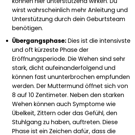
können hier unterstützend wirken. Du
wirst wahrscheinlich mehr Anleitung und
Unterstützung durch dein Geburtsteam
benötigen.
Übergangsphase:
Dies ist die intensivste
und oft kürzeste Phase der
Eröffnungsperiode. Die Wehen sind sehr
stark, dicht aufeinanderfolgend und
können fast ununterbrochen empfunden
werden. Der Muttermund öffnet sich von
8 auf 10 Zentimeter. Neben den starken
Wehen können auch Symptome wie
Übelkeit, Zittern oder das Gefühl, den
Stuhlgang zu haben, auftreten. Diese
Phase ist ein Zeichen dafür, dass die