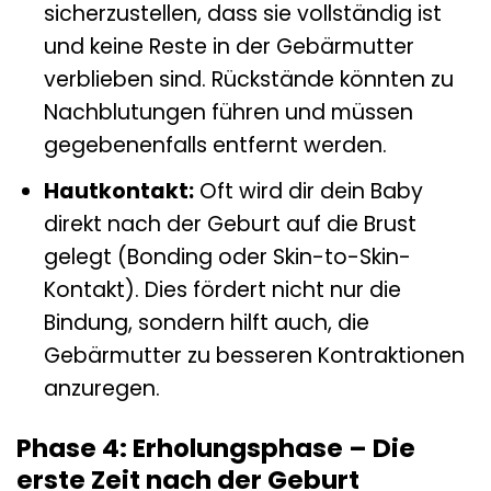
sicherzustellen, dass sie vollständig ist
und keine Reste in der Gebärmutter
verblieben sind. Rückstände könnten zu
Nachblutungen führen und müssen
gegebenenfalls entfernt werden.
Hautkontakt:
Oft wird dir dein Baby
direkt nach der Geburt auf die Brust
gelegt (Bonding oder Skin-to-Skin-
Kontakt). Dies fördert nicht nur die
Bindung, sondern hilft auch, die
Gebärmutter zu besseren Kontraktionen
anzuregen.
Phase 4: Erholungsphase – Die
erste Zeit nach der Geburt