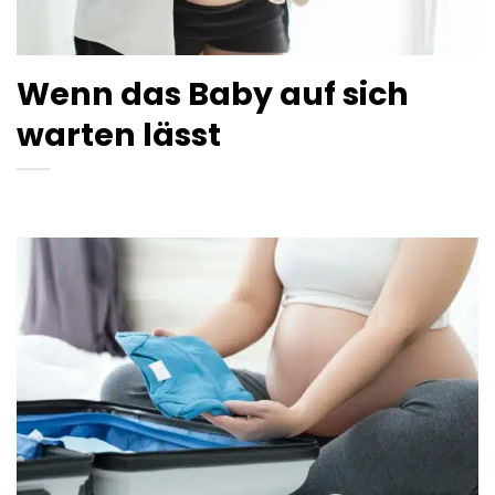
Wenn das Baby auf sich
warten lässt