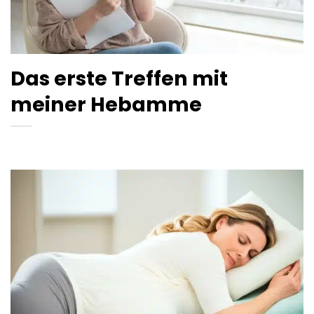
Das erste Treffen mit
meiner Hebamme