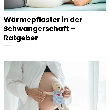
Wärmepflaster in der
Schwangerschaft –
Ratgeber