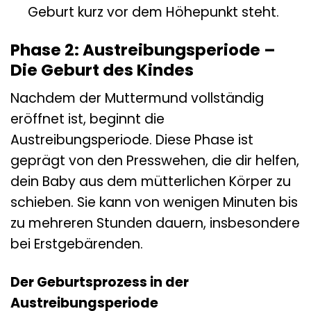
Geburt kurz vor dem Höhepunkt steht.
Phase 2: Austreibungsperiode –
Die Geburt des Kindes
Nachdem der Muttermund vollständig
eröffnet ist, beginnt die
Austreibungsperiode. Diese Phase ist
geprägt von den Presswehen, die dir helfen,
dein Baby aus dem mütterlichen Körper zu
schieben. Sie kann von wenigen Minuten bis
zu mehreren Stunden dauern, insbesondere
bei Erstgebärenden.
Der Geburtsprozess in der
Austreibungsperiode