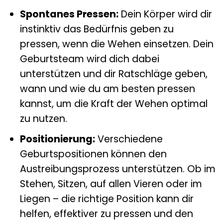
Spontanes Pressen:
Dein Körper wird dir
instinktiv das Bedürfnis geben zu
pressen, wenn die Wehen einsetzen. Dein
Geburtsteam wird dich dabei
unterstützen und dir Ratschläge geben,
wann und wie du am besten pressen
kannst, um die Kraft der Wehen optimal
zu nutzen.
Positionierung:
Verschiedene
Geburtspositionen können den
Austreibungsprozess unterstützen. Ob im
Stehen, Sitzen, auf allen Vieren oder im
Liegen – die richtige Position kann dir
helfen, effektiver zu pressen und den