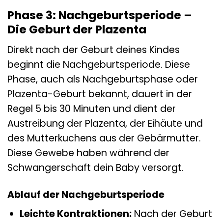
Phase 3: Nachgeburtsperiode –
Die Geburt der Plazenta
Direkt nach der Geburt deines Kindes
beginnt die Nachgeburtsperiode. Diese
Phase, auch als Nachgeburtsphase oder
Plazenta-Geburt bekannt, dauert in der
Regel 5 bis 30 Minuten und dient der
Austreibung der Plazenta, der Eihäute und
des Mutterkuchens aus der Gebärmutter.
Diese Gewebe haben während der
Schwangerschaft dein Baby versorgt.
Ablauf der Nachgeburtsperiode
Leichte Kontraktionen:
Nach der Geburt