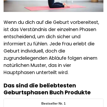
Wenn du dich auf die Geburt vorbereitest,
ist das Verständnis der einzelnen Phasen
entscheidend, um dich sicher und
informiert zu fühlen. Jede Frau erlebt die
Geburt individuell, doch die
zugrundeliegenden Abläufe folgen einem
natürlichen Muster, das in vier
Hauptphasen unterteilt wird.
Das sind die beliebtesten
Geburtsphasen Buch Produkte
1