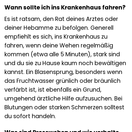
Wann sollte ich ins Krankenhaus fahren?
Es ist ratsam, den Rat deines Arztes oder
deiner Hebamme zu befolgen. Generell
empfiehlt es sich, ins Krankenhaus zu
fahren, wenn deine Wehen regelmäßig
kommen (etwa alle 5 Minuten), stark sind
und du sie zu Hause kaum noch bewältigen
kannst. Ein Blasensprung, besonders wenn
das Fruchtwasser grünlich oder bräunlich
verfärbt ist, ist ebenfalls ein Grund,
umgehend ärztliche Hilfe aufzusuchen. Bei
Blutungen oder starken Schmerzen solltest
du sofort handeln.