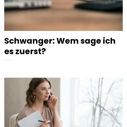
Schwanger: Wem sage ich
es zuerst?