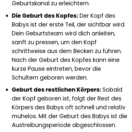
Geburtskanal zu erleichtern.
Die Geburt des Kopfes:
Der Kopf des
Babys ist der erste Teil, der sichtbar wird.
Dein Geburtsteam wird dich anleiten,
sanft zu pressen, um den Kopf
schrittweise aus dem Becken zu führen.
Nach der Geburt des Kopfes kann eine
kurze Pause eintreten, bevor die
Schultern geboren werden.
Geburt des restlichen Körpers:
Sobald
der Kopf geboren ist, folgt der Rest des
Körpers des Babys oft schnell und relativ
mühelos. Mit der Geburt des Babys ist die
Austreibungsperiode abgeschlossen.