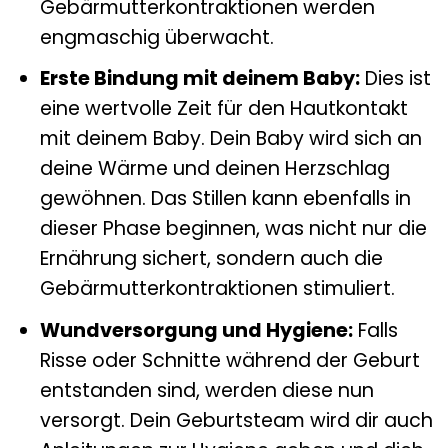
Gebärmutterkontraktionen werden
engmaschig überwacht.
Erste Bindung mit deinem Baby:
Dies ist
eine wertvolle Zeit für den Hautkontakt
mit deinem Baby. Dein Baby wird sich an
deine Wärme und deinen Herzschlag
gewöhnen. Das Stillen kann ebenfalls in
dieser Phase beginnen, was nicht nur die
Ernährung sichert, sondern auch die
Gebärmutterkontraktionen stimuliert.
Wundversorgung und Hygiene:
Falls
Risse oder Schnitte während der Geburt
entstanden sind, werden diese nun
versorgt. Dein Geburtsteam wird dir auch