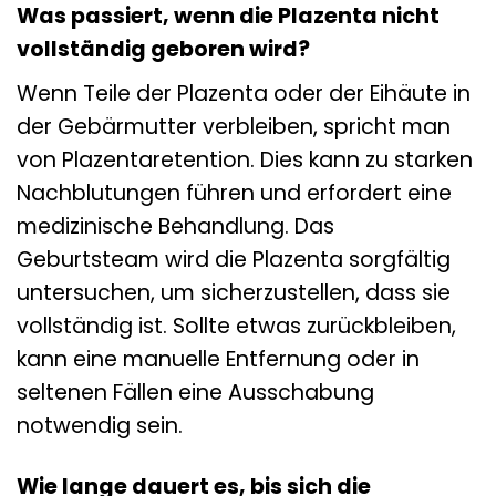
Was passiert, wenn die Plazenta nicht
vollständig geboren wird?
Wenn Teile der Plazenta oder der Eihäute in
der Gebärmutter verbleiben, spricht man
von Plazentaretention. Dies kann zu starken
Nachblutungen führen und erfordert eine
medizinische Behandlung. Das
Geburtsteam wird die Plazenta sorgfältig
untersuchen, um sicherzustellen, dass sie
vollständig ist. Sollte etwas zurückbleiben,
kann eine manuelle Entfernung oder in
seltenen Fällen eine Ausschabung
notwendig sein.
Wie lange dauert es, bis sich die