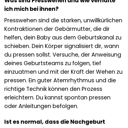
Was sind Presswehen und wie verhalte
ich mich bei ihnen?
Presswehen sind die starken, unwillkürlichen
Kontraktionen der Gebärmutter, die dir
helfen, dein Baby aus dem Geburtskanal zu
schieben. Dein Körper signalisiert dir, wann
du pressen sollst. Versuche, der Anweisung
deines Geburtsteams zu folgen, tief
einzuatmen und mit der Kraft der Wehen zu
pressen. Ein guter Atemrhythmus und die
richtige Technik können den Prozess
erleichtern. Du kannst spontan pressen
oder Anleitungen befolgen.
Ist es normal, dass die Nachgeburt