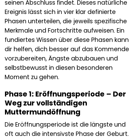
seinen Abschluss findet. Dieses natürliche
Ereignis lässt sich in vier klar definierte
Phasen unterteilen, die jeweils spezifische
Merkmale und Fortschritte aufweisen. Ein
fundiertes Wissen über diese Phasen kann
dir helfen, dich besser auf das Kommende
vorzubereiten, Ängste abzubauen und
selbstbewusst in diesen besonderen
Moment zu gehen.
Phase 1: Eröffnungsperiode – Der
Weg zur vollständigen
Muttermundöffnung
Die Eröffnungsperiode ist die längste und
oft auch die intensivste Phase der Geburt.