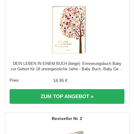
DEIN LEBEN IN EINEM BUCH (beige): Erinnerungsbuch Baby
zur Geburt für 18 unvergessliche Jahre - Baby Buch, Baby Ge ...
16,95 €
ZUM TOP ANGEBOT »
2