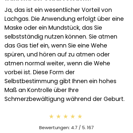
Ja, das ist ein wesentlicher Vorteil von
Lachgas. Die Anwendung erfolgt über eine
Maske oder ein Mundstück, das Sie
selbstständig nutzen können. Sie atmen
das Gas tief ein, wenn Sie eine Wehe
spüren, und hören auf zu atmen oder
atmen normal weiter, wenn die Wehe
vorbei ist. Diese Form der
Selbstbestimmung gibt Ihnen ein hohes
Maß an Kontrolle über Ihre
Schmerzbewältigung während der Geburt.
★★★★★
★★★★★
Bewertungen: 4.7 / 5. 167