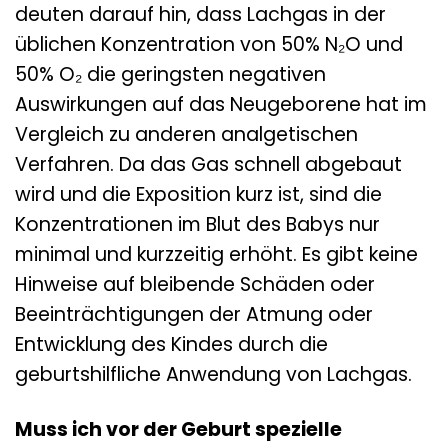
deuten darauf hin, dass Lachgas in der
üblichen Konzentration von 50% N₂O und
50% O₂ die geringsten negativen
Auswirkungen auf das Neugeborene hat im
Vergleich zu anderen analgetischen
Verfahren. Da das Gas schnell abgebaut
wird und die Exposition kurz ist, sind die
Konzentrationen im Blut des Babys nur
minimal und kurzzeitig erhöht. Es gibt keine
Hinweise auf bleibende Schäden oder
Beeinträchtigungen der Atmung oder
Entwicklung des Kindes durch die
geburtshilfliche Anwendung von Lachgas.
Muss ich vor der Geburt spezielle