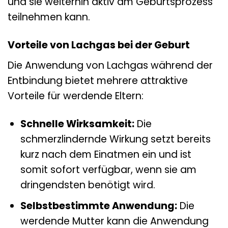
und sie weiterhin aktiv am Geburtsprozess
teilnehmen kann.
Vorteile von Lachgas bei der Geburt
Die Anwendung von Lachgas während der
Entbindung bietet mehrere attraktive
Vorteile für werdende Eltern:
Schnelle Wirksamkeit:
Die
schmerzlindernde Wirkung setzt bereits
kurz nach dem Einatmen ein und ist
somit sofort verfügbar, wenn sie am
dringendsten benötigt wird.
Selbstbestimmte Anwendung:
Die
werdende Mutter kann die Anwendung