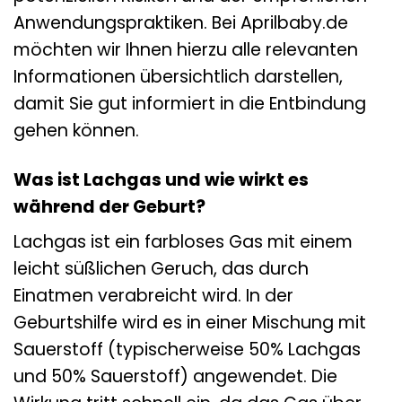
Anwendungspraktiken. Bei Aprilbaby.de
möchten wir Ihnen hierzu alle relevanten
Informationen übersichtlich darstellen,
damit Sie gut informiert in die Entbindung
gehen können.
Was ist Lachgas und wie wirkt es
während der Geburt?
Lachgas ist ein farbloses Gas mit einem
leicht süßlichen Geruch, das durch
Einatmen verabreicht wird. In der
Geburtshilfe wird es in einer Mischung mit
Sauerstoff (typischerweise 50% Lachgas
und 50% Sauerstoff) angewendet. Die