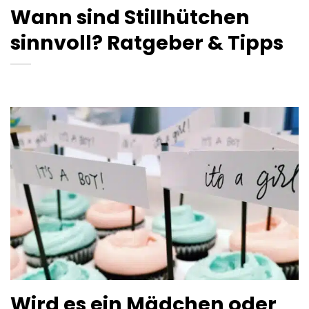
Wann sind Stillhütchen
sinnvoll? Ratgeber & Tipps
Wird es ein Mädchen oder