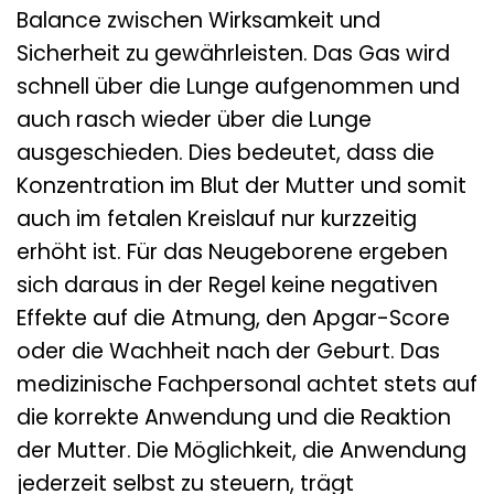
Balance zwischen Wirksamkeit und
Sicherheit zu gewährleisten. Das Gas wird
schnell über die Lunge aufgenommen und
auch rasch wieder über die Lunge
ausgeschieden. Dies bedeutet, dass die
Konzentration im Blut der Mutter und somit
auch im fetalen Kreislauf nur kurzzeitig
erhöht ist. Für das Neugeborene ergeben
sich daraus in der Regel keine negativen
Effekte auf die Atmung, den Apgar-Score
oder die Wachheit nach der Geburt. Das
medizinische Fachpersonal achtet stets auf
die korrekte Anwendung und die Reaktion
der Mutter. Die Möglichkeit, die Anwendung
jederzeit selbst zu steuern, trägt