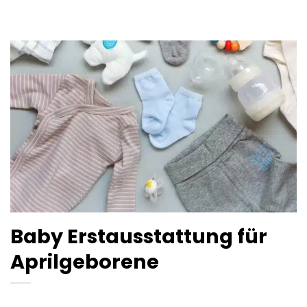
Baby Erstausstattung für
Aprilgeborene