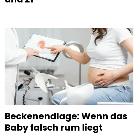
Beckenendlage: Wenn das
Baby falsch rum liegt