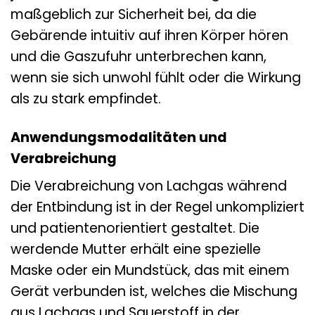
maßgeblich zur Sicherheit bei, da die
Gebärende intuitiv auf ihren Körper hören
und die Gaszufuhr unterbrechen kann,
wenn sie sich unwohl fühlt oder die Wirkung
als zu stark empfindet.
Anwendungsmodalitäten und
Verabreichung
Die Verabreichung von Lachgas während
der Entbindung ist in der Regel unkompliziert
und patientenorientiert gestaltet. Die
werdende Mutter erhält eine spezielle
Maske oder ein Mundstück, das mit einem
Gerät verbunden ist, welches die Mischung
aus Lachgas und Sauerstoff in der