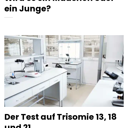
ein Junge?
Der Test auf Trisomie 13, 18
und 21