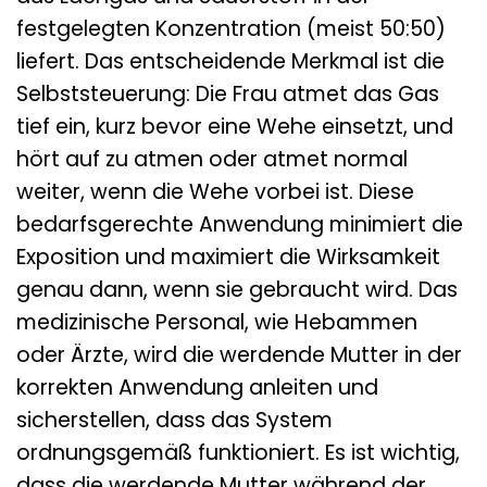
festgelegten Konzentration (meist 50:50)
liefert. Das entscheidende Merkmal ist die
Selbststeuerung: Die Frau atmet das Gas
tief ein, kurz bevor eine Wehe einsetzt, und
hört auf zu atmen oder atmet normal
weiter, wenn die Wehe vorbei ist. Diese
bedarfsgerechte Anwendung minimiert die
Exposition und maximiert die Wirksamkeit
genau dann, wenn sie gebraucht wird. Das
medizinische Personal, wie Hebammen
oder Ärzte, wird die werdende Mutter in der
korrekten Anwendung anleiten und
sicherstellen, dass das System
ordnungsgemäß funktioniert. Es ist wichtig,
dass die werdende Mutter während der