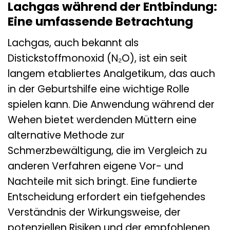
Lachgas während der Entbindung:
Eine umfassende Betrachtung
Lachgas, auch bekannt als
Distickstoffmonoxid (N₂O), ist ein seit
langem etabliertes Analgetikum, das auch
in der Geburtshilfe eine wichtige Rolle
spielen kann. Die Anwendung während der
Wehen bietet werdenden Müttern eine
alternative Methode zur
Schmerzbewältigung, die im Vergleich zu
anderen Verfahren eigene Vor- und
Nachteile mit sich bringt. Eine fundierte
Entscheidung erfordert ein tiefgehendes
Verständnis der Wirkungsweise, der
potenziellen Risiken und der empfohlenen