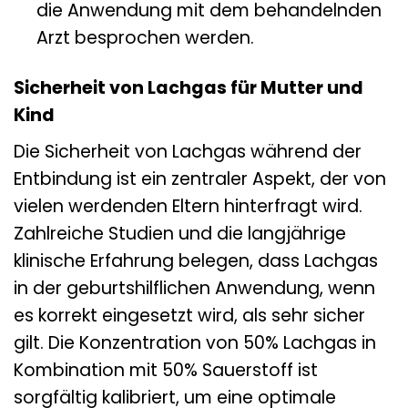
die Anwendung mit dem behandelnden
Arzt besprochen werden.
Sicherheit von Lachgas für Mutter und
Kind
Die Sicherheit von Lachgas während der
Entbindung ist ein zentraler Aspekt, der von
vielen werdenden Eltern hinterfragt wird.
Zahlreiche Studien und die langjährige
klinische Erfahrung belegen, dass Lachgas
in der geburtshilflichen Anwendung, wenn
es korrekt eingesetzt wird, als sehr sicher
gilt. Die Konzentration von 50% Lachgas in
Kombination mit 50% Sauerstoff ist
sorgfältig kalibriert, um eine optimale