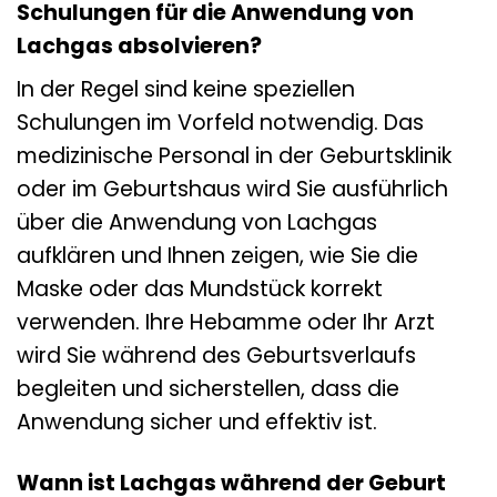
Schulungen für die Anwendung von
Lachgas absolvieren?
In der Regel sind keine speziellen
Schulungen im Vorfeld notwendig. Das
medizinische Personal in der Geburtsklinik
oder im Geburtshaus wird Sie ausführlich
über die Anwendung von Lachgas
aufklären und Ihnen zeigen, wie Sie die
Maske oder das Mundstück korrekt
verwenden. Ihre Hebamme oder Ihr Arzt
wird Sie während des Geburtsverlaufs
begleiten und sicherstellen, dass die
Anwendung sicher und effektiv ist.
Wann ist Lachgas während der Geburt