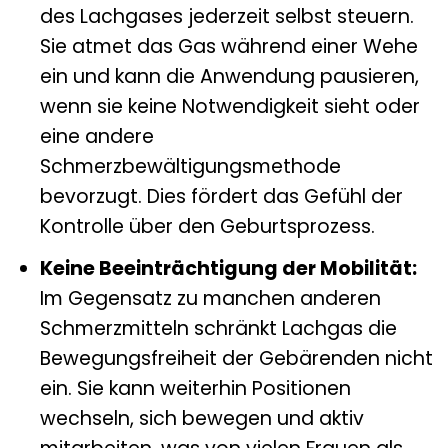
des Lachgases jederzeit selbst steuern.
Sie atmet das Gas während einer Wehe
ein und kann die Anwendung pausieren,
wenn sie keine Notwendigkeit sieht oder
eine andere
Schmerzbewältigungsmethode
bevorzugt. Dies fördert das Gefühl der
Kontrolle über den Geburtsprozess.
Keine Beeinträchtigung der Mobilität:
Im Gegensatz zu manchen anderen
Schmerzmitteln schränkt Lachgas die
Bewegungsfreiheit der Gebärenden nicht
ein. Sie kann weiterhin Positionen
wechseln, sich bewegen und aktiv