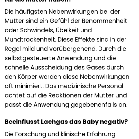
Die häufigsten Nebenwirkungen bei der
Mutter sind ein Gefühl der Benommenheit
oder Schwindels, Übelkeit und
Mundtrockenheit. Diese Effekte sind in der
Regel mild und vorübergehend. Durch die
selbstgesteuerte Anwendung und die
schnelle Ausscheidung des Gases durch
den Körper werden diese Nebenwirkungen
oft minimiert. Das medizinische Personal
achtet auf die Reaktionen der Mutter und
passt die Anwendung gegebenenfalls an.
Beeinflusst Lachgas das Baby negativ?
Die Forschung und klinische Erfahrung