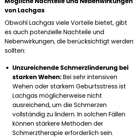
Mögliche Nachteile und Nebenwirkungen
von Lachgas
Obwohl Lachgas viele Vorteile bietet, gibt
es auch potenzielle Nachteile und
Nebenwirkungen, die berücksichtigt werden
sollten:
Unzureichende Schmerzlinderung bei
starken Wehen:
Bei sehr intensiven
Wehen oder starkem Geburtsstress ist
Lachgas möglicherweise nicht
ausreichend, um die Schmerzen
vollständig zu lindern. In solchen Fällen
können stärkere Methoden der
Schmerztherapie erforderlich sein.