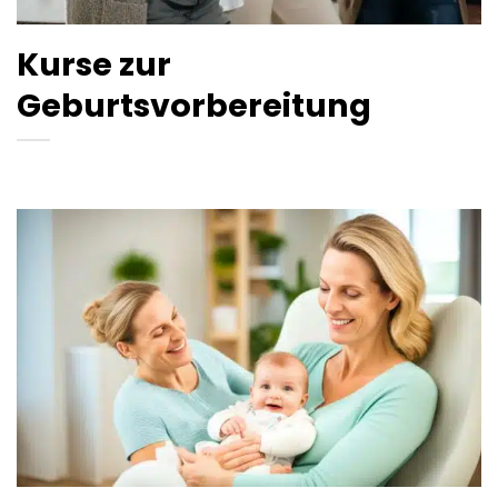
Kurse zur
Geburtsvorbereitung