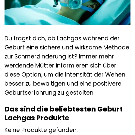
Du fragst dich, ob Lachgas während der
Geburt eine sichere und wirksame Methode
zur Schmerzlinderung ist? Immer mehr
werdende Mütter informieren sich über
diese Option, um die Intensität der Wehen
besser zu bewältigen und eine positivere
Geburtserfahrung zu gestalten.
Das sind die beliebtesten Geburt
Lachgas Produkte
Keine Produkte gefunden.