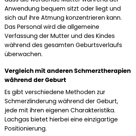
Anwendung bequem sitzt oder liegt und
sich auf ihre Atmung konzentrieren kann.
Das Personal wird die allgemeine
Verfassung der Mutter und des Kindes
während des gesamten Geburtsverlaufs
überwachen.
Vergleich mit anderen Schmerztherapien
während der Geburt
Es gibt verschiedene Methoden zur
Schmerzlinderung während der Geburt,
jede mit ihren eigenen Charakteristika.
Lachgas bietet hierbei eine einzigartige
Positionierung.