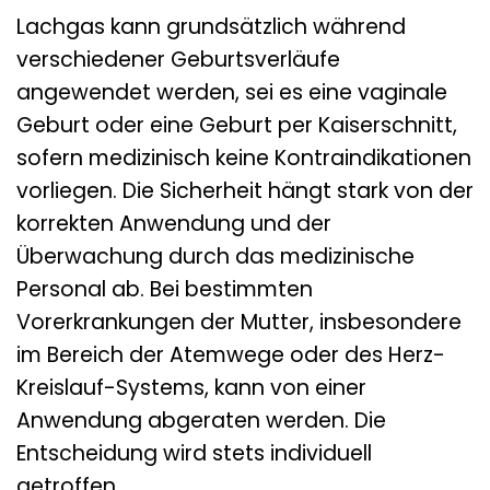
Lachgas kann grundsätzlich während
verschiedener Geburtsverläufe
angewendet werden, sei es eine vaginale
Geburt oder eine Geburt per Kaiserschnitt,
sofern medizinisch keine Kontraindikationen
vorliegen. Die Sicherheit hängt stark von der
korrekten Anwendung und der
Überwachung durch das medizinische
Personal ab. Bei bestimmten
Vorerkrankungen der Mutter, insbesondere
im Bereich der Atemwege oder des Herz-
Kreislauf-Systems, kann von einer
Anwendung abgeraten werden. Die
Entscheidung wird stets individuell
getroffen.