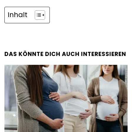
Inhalt
DAS KÖNNTE DICH AUCH INTERESSIEREN