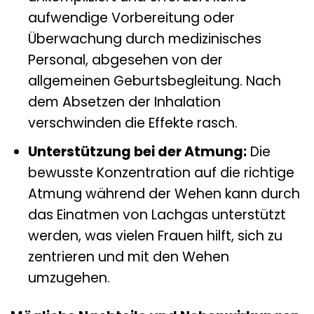
aufwendige Vorbereitung oder
Überwachung durch medizinisches
Personal, abgesehen von der
allgemeinen Geburtsbegleitung. Nach
dem Absetzen der Inhalation
verschwinden die Effekte rasch.
Unterstützung bei der Atmung:
Die
bewusste Konzentration auf die richtige
Atmung während der Wehen kann durch
das Einatmen von Lachgas unterstützt
werden, was vielen Frauen hilft, sich zu
zentrieren und mit den Wehen
umzugehen.