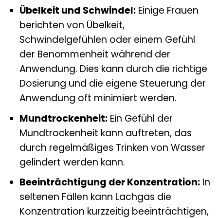
Übelkeit und Schwindel:
Einige Frauen
berichten von Übelkeit,
Schwindelgefühlen oder einem Gefühl
der Benommenheit während der
Anwendung. Dies kann durch die richtige
Dosierung und die eigene Steuerung der
Anwendung oft minimiert werden.
Mundtrockenheit:
Ein Gefühl der
Mundtrockenheit kann auftreten, das
durch regelmäßiges Trinken von Wasser
gelindert werden kann.
Beeinträchtigung der Konzentration:
In
seltenen Fällen kann Lachgas die
Konzentration kurzzeitig beeinträchtigen,