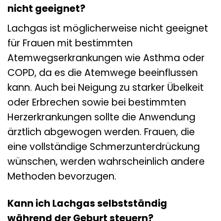
nicht geeignet?
Lachgas ist möglicherweise nicht geeignet
für Frauen mit bestimmten
Atemwegserkrankungen wie Asthma oder
COPD, da es die Atemwege beeinflussen
kann. Auch bei Neigung zu starker Übelkeit
oder Erbrechen sowie bei bestimmten
Herzerkrankungen sollte die Anwendung
ärztlich abgewogen werden. Frauen, die
eine vollständige Schmerzunterdrückung
wünschen, werden wahrscheinlich andere
Methoden bevorzugen.
Kann ich Lachgas selbstständig
während der Geburt steuern?