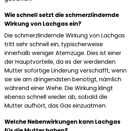
Wie schnell setzt die schmerzlindernde
Wirkung von Lachgas ein?
Die schmerzlindernde Wirkung von Lachgas
tritt sehr schnell ein, typischerweise
innerhalb weniger Atemzüge. Dies ist einer
der Hauptvorteile, da es der werdenden
Mutter sofortige Linderung verschafft, wenn
sie sie am dringendsten benötigt, nämlich
während einer Wehe. Die Wirkung klingt
ebenso schnell wieder ab, sobald die
Mutter aufhört, das Gas einzuatmen.
Welche Nebenwirkungen kann Lachgas
für die Mutter haben?